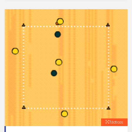
Tácticos