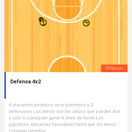
Tácticos
Defensa 4x2
4 atacantes estáticos en el perímetro y 2
defensores.Los aleros son los únicos que pueden tirar
y sólo si consiguen ganar la línea de fondo.Los
jugadores atacantes bascularán hasta que los aleros
consigan penetrar.