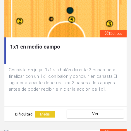
Tácticos
1x1 en medio campo
Consiste en jugar 1x1 sin balón durante 3 pases para
finalizar con un 1x1 con balón y concluir en canasta.El
jugador atacante debe realizar 3 pases a los apoyos
antes de poder recibir e iniciar la acción de 1x1.
Ver
Dificultad
Media