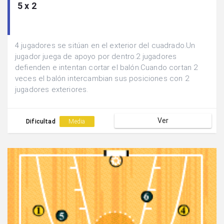
5 x 2
4 jugadores se sitúan en el exterior del cuadrado.Un
jugador juega de apoyo por dentro.2 jugadores
defienden e intentan cortar el balón.Cuando cortan 2
veces el balón intercambian sus posiciones con 2
jugadores exteriores.
Ver
Dificultad
Media