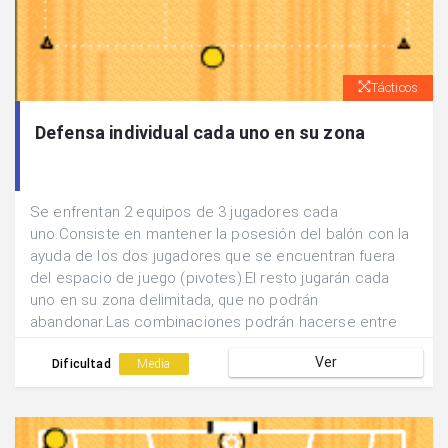
Tácticos
Defensa individual cada uno en su zona
Se enfrentan 2 equipos de 3 jugadores cada
uno.Consiste en mantener la posesión del balón con la
ayuda de los dos jugadores que se encuentran fuera
del espacio de juego (pivotes).El resto jugarán cada
uno en su zona delimitada, que no podrán
abandonar.Las combinaciones podrán hacerse entre
diferentes zonas y con el pivote.
Ver
Dificultad
Media