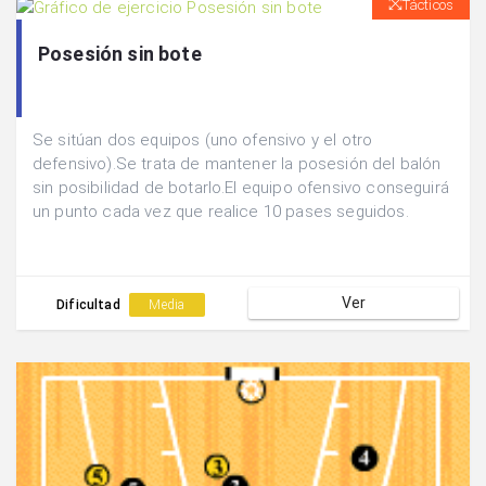
Tácticos
Posesión sin bote
Se sitúan dos equipos (uno ofensivo y el otro
defensivo).Se trata de mantener la posesión del balón
sin posibilidad de botarlo.El equipo ofensivo conseguirá
un punto cada vez que realice 10 pases seguidos.
Ver
Dificultad
Media