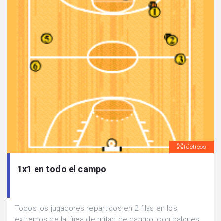
Tácticos
1x1 en todo el campo
Todos los jugadores repartidos en 2 filas en los
extremos de la línea de mitad de campo, con balones