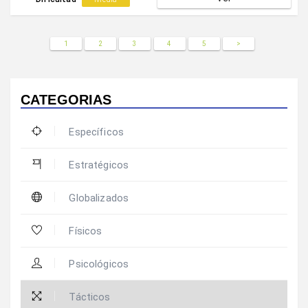
tercer jugador para finalizar con tiro y así
sucesivamente.
1
2
3
4
5
>
CATEGORIAS
Específicos
Estratégicos
Globalizados
Físicos
Psicológicos
Tácticos