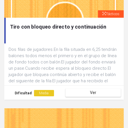
Tácticos
Tiro con bloqueo directo y continuación
Dos filas de jugadores.En la fila situada en 6,25 tendrán
balones todos menos el primero y en el grupo de línea
de fondo todos con balón.El jugador del fondo enviará
un pase.Cuando recibe espera al bloqueo directo.El
jugador que bloquea continúa abierto y recibe el balón
del siguiente de la fila.El jugador que ha recibido el
bloqueo sale a realizar un tiro.Los jugadores cogen su
Ver
rebote y cambian de fila.
Dificultad
Media