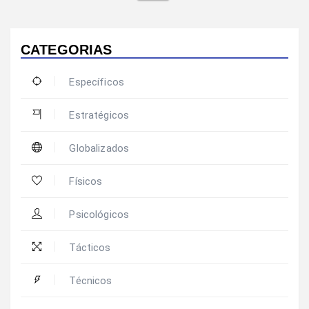
CATEGORIAS
Específicos
Estratégicos
Globalizados
Físicos
Psicológicos
Tácticos
Técnicos