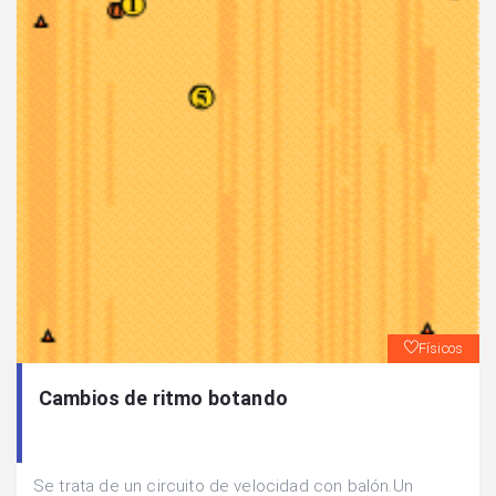
Físicos
Cambios de ritmo botando
Se trata de un circuito de velocidad con balón.Un