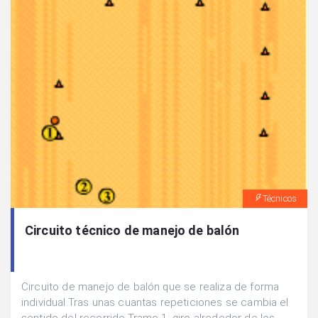
Técnicos
Circuito técnico de manejo de balón
Circuito de manejo de balón que se realiza de forma
individual.Tras unas cuantas repeticiones se cambia el