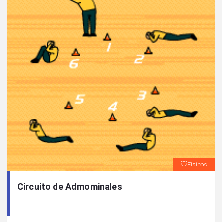
Físicos
Circuito de Admominales