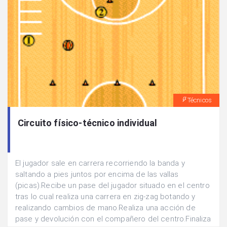
Técnicos
Circuito físico-técnico individual
El jugador sale en carrera recorriendo la banda y
saltando a pies juntos por encima de las vallas
(picas).Recibe un pase del jugador situado en el centro
tras lo cual realiza una carrera en zig-zag botando y
realizando cambios de mano.Realiza una acción de
pase y devolución con el compañero del centro.Finaliza