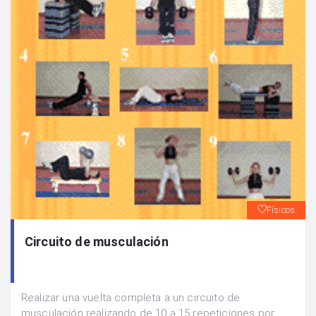
Físicos
Circuito de musculación
Realizar una vuelta completa a un circuito de
musculación realizando de 10 a 15 repeticiones por