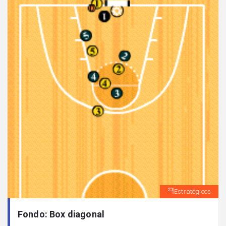
Estratégicos
Fondo: Box diagonal