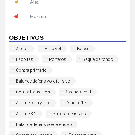
Alta
Máxima
OBJETIVOS
Aleros
Ala pivot
Bases
Escoltas
Porteros
Saque de fondo
Contra primario
Balance defensivo-ofensivo
Contra transición
Saque lateral
Ataque caja y uno
Ataque 1-4
Ataque 3-2
Saltos ofensivos
Balance defensivo-defensivo