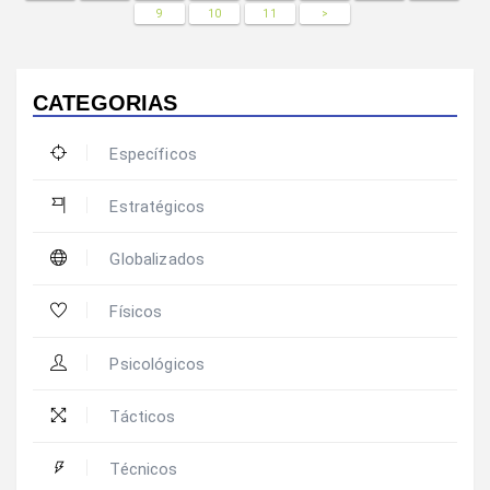
9
10
11
>
CATEGORIAS
Específicos
Estratégicos
Globalizados
Físicos
Psicológicos
Tácticos
Técnicos