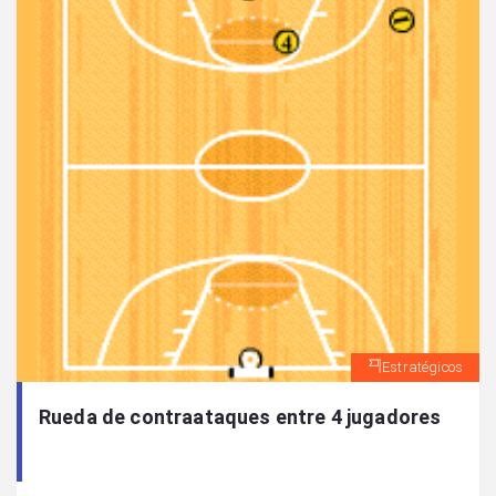
Estratégicos
Rueda de contraataques entre 4 jugadores