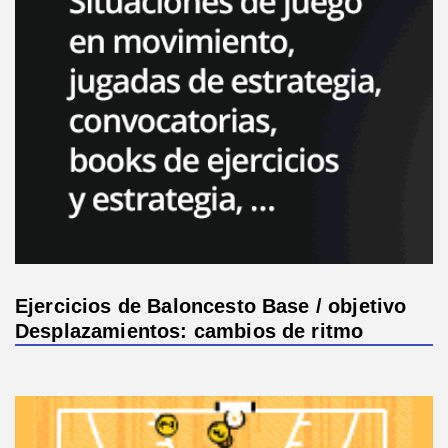
Ejercicios de Baloncesto Base / objetivo
Desplazamientos: cambios de ritmo