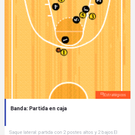
Estratégicos
Banda: Partida en caja
Saque lateral: partida con 2 postes altos y 2 bajos.El