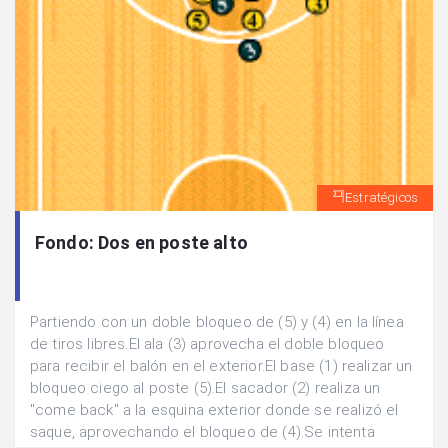
Estratégicos
Fondo: Dos en poste alto
Partiendo con un doble bloqueo de (5) y (4) en la línea
de tiros libres.El ala (3) aprovecha el doble bloqueo
para recibir el balón en el exterior.El base (1) realizar un
bloqueo ciego al poste (5).El sacador (2) realiza un
"come back" a la esquina exterior donde se realizó el
saque, aprovechando el bloqueo de (4).Se intenta