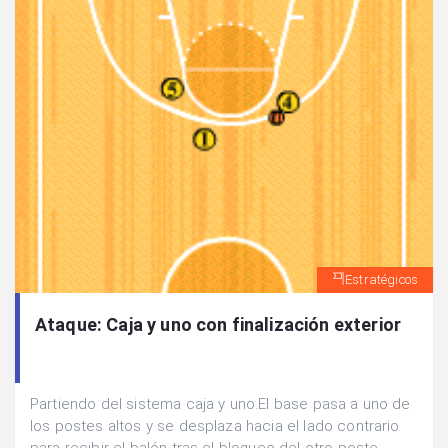
Estratégicos
Ataque: Caja y uno con finalización exterior
Partiendo del sistema caja y uno.El base pasa a uno de
los postes altos y se desplaza hacia el lado contrario