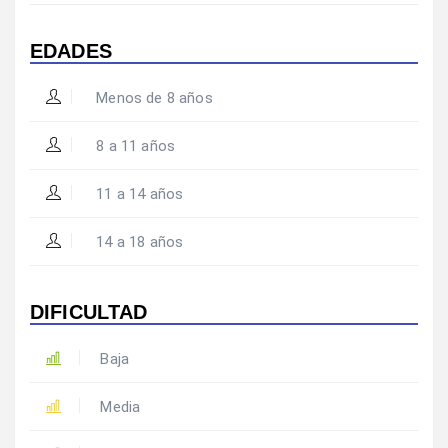
EDADES
Menos de 8 años
8 a 11 años
11 a 14 años
14 a 18 años
DIFICULTAD
Baja
Media