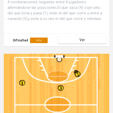
4 combinaciones seguidas entre 4 jugadores
alternándose las posiciones.El que saca (4) coje sitio
del que bota y pasa (1), este el del que corre y entra a
canasta (3),y este a su vez el del que corre y rebotea.
Ver
Dificultad
Alta