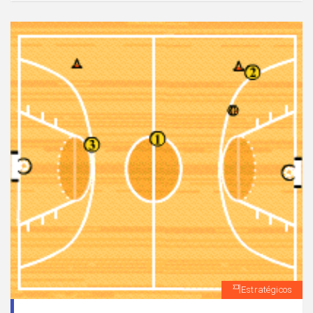
Estratégicos