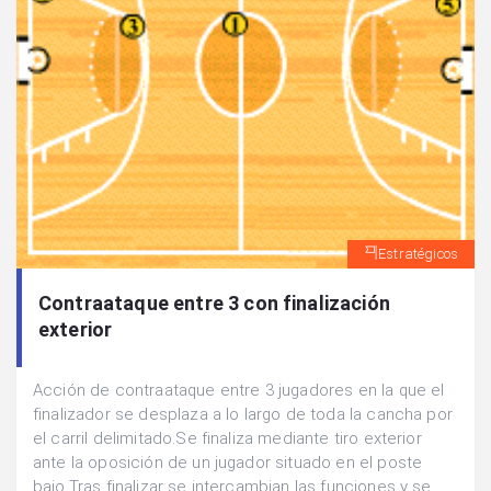
Estratégicos
Contraataque entre 3 con finalización
exterior
Acción de contraataque entre 3 jugadores en la que el
finalizador se desplaza a lo largo de toda la cancha por
el carril delimitado.Se finaliza mediante tiro exterior
ante la oposición de un jugador situado en el poste
bajo.Tras finalizar se intercambian las funciones y se