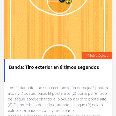
Estratégicos
Banda: Tiro exterior en últimos segundos
Los 4 atacantes se sitúan en posición de caja; 2 postes
altos y 2 postes bajos.El poste alto (2) corta por el lado
del saque aprovechando el bloqueo del otro poste alto
(5).El poste bajo del lado contrario al saque (3) sale al
extrior cortando la zona y recibiendo