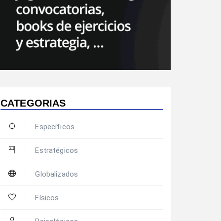
CATEGORIAS
Específicos
Estratégicos
Globalizados
Físicos