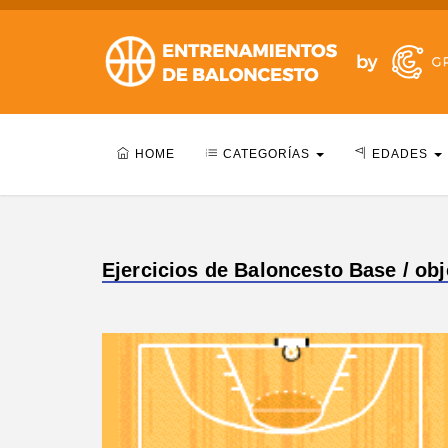
HOME
CATEGORÍAS
EDADES
Ejercicios de Baloncesto Base / ob