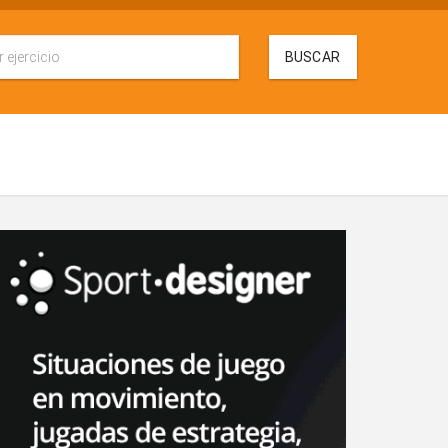
BUSCAR