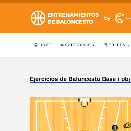
HOME
CATEGORÍAS
EDADES
Ejercicios de Baloncesto Base / obj