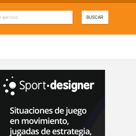
BUSCAR