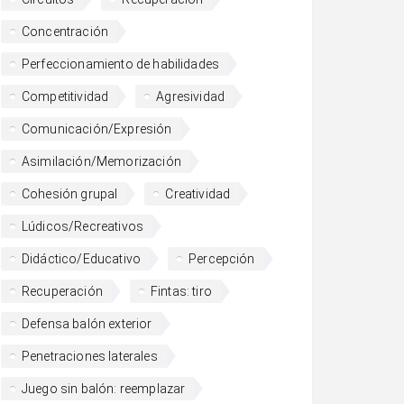
Concentración
Perfeccionamiento de habilidades
Competitividad
Agresividad
Comunicación/Expresión
Asimilación/Memorización
Cohesión grupal
Creatividad
Lúdicos/Recreativos
Didáctico/Educativo
Percepción
Recuperación
Fintas: tiro
Defensa balón exterior
Penetraciones laterales
Juego sin balón: reemplazar