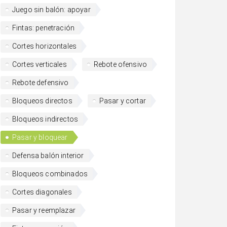
Juego sin balón: apoyar
Fintas: penetración
Cortes horizontales
Cortes verticales
Rebote ofensivo
Rebote defensivo
Bloqueos directos
Pasar y cortar
Bloqueos indirectos
Pasar y bloquear
Defensa balón interior
Bloqueos combinados
Cortes diagonales
Pasar y reemplazar