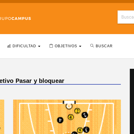
DIFICULTAD
OBJETIVOS
BUSCAR
etivo Pasar y bloquear