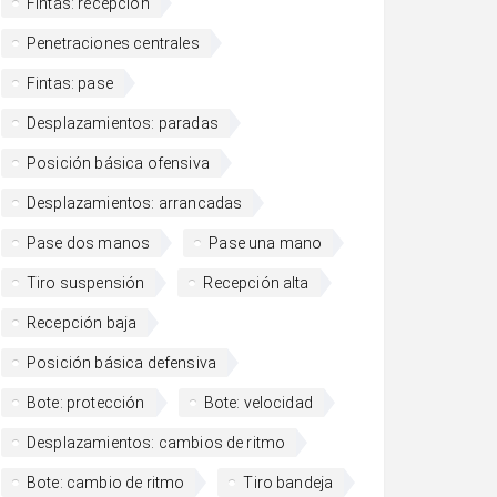
Fintas: recepción
Penetraciones centrales
Fintas: pase
Desplazamientos: paradas
Posición básica ofensiva
Desplazamientos: arrancadas
Pase dos manos
Pase una mano
Tiro suspensión
Recepción alta
Recepción baja
Posición básica defensiva
Bote: protección
Bote: velocidad
Desplazamientos: cambios de ritmo
Bote: cambio de ritmo
Tiro bandeja