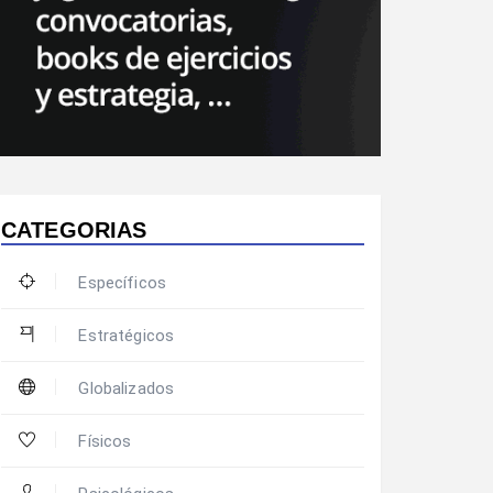
CATEGORIAS
Específicos
Estratégicos
Globalizados
Físicos