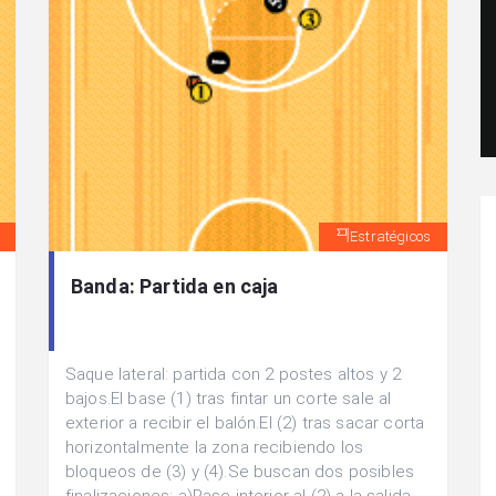
Estratégicos
Banda: Partida en caja
Saque lateral: partida con 2 postes altos y 2
bajos.El base (1) tras fintar un corte sale al
exterior a recibir el balón.El (2) tras sacar corta
horizontalmente la zona recibiendo los
bloqueos de (3) y (4).Se buscan dos posibles