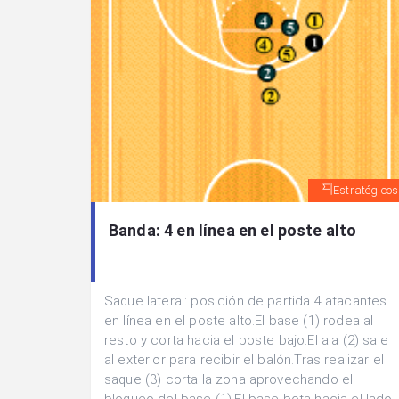
Estratégicos
Banda: 4 en línea en el poste alto
Saque lateral: posición de partida 4 atacantes
en línea en el poste alto.El base (1) rodea al
resto y corta hacia el poste bajo.El ala (2) sale
al exterior para recibir el balón.Tras realizar el
saque (3) corta la zona aprovechando el