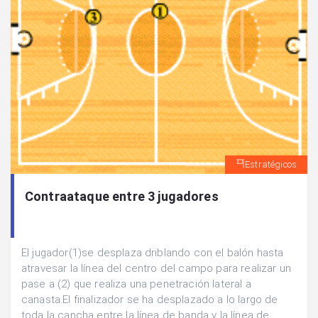
Estratégicos
Contraataque entre 3 jugadores
El jugador(1)se desplaza driblando con el balón hasta
atravesar la línea del centro del campo para realizar un
pase a (2) que realiza una penetración lateral a
canasta.El finalizador se ha desplazado a lo largo de
toda la cancha entre la línea de banda y la línea de