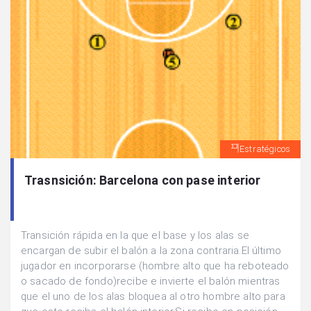
Estratégicos
Trasnsición: Barcelona con pase interior
Transición rápida en la que el base y los alas se
encargan de subir el balón a la zona contraria.El último
jugador en incorporarse (hombre alto que ha reboteado
o sacado de fondo)recibe e invierte el balón mientras
que el uno de los alas bloquea al otro hombre alto para