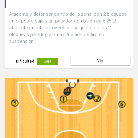
Atacante y defensor dentro de la zona, con 2 bloqueos
en el poste bajo y un pasador con balón en 6,25.El
atacante intenta aprovechar cualquiera de los 2
bloqueos para lograr una situación de tiro en
suspensión.
Ver
Dificultad
Baja