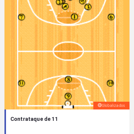
Globalizados
Contrataque de 11