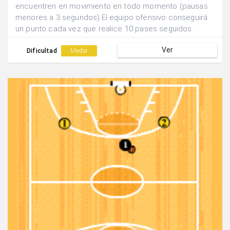
encuentren en movimiento en todo momento (pausas
menores a 3 segundos).El equipo ofensivo conseguirá
un punto cada vez que realice 10 pases seguidos.
Ver
Dificultad
Media