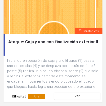
Estratégicos
Ataque: Caja y uno con finalización exterior II
Iniciando en posición de caja y uno.El base (1) pasa a
uno de los alas (4) y se desplaza por detrás de éste.El
poste (5) realiza un bloqueo diagonal sobre (2) que sale
a recibir al exterior.A partir de este momento se
encadenan movimientos siendo bloqueado el jugador
que bloquea hasta logra una posción de tiro exterior en
ventaja.
Ver
Dificultad
Alta