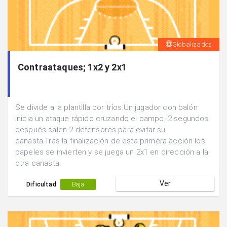
Globalizados
Contraataques; 1x2 y 2x1
Se divide a la plantilla por tríos.Un jugador con balón
inicia un ataque rápido cruzando el campo, 2 segundos
después salen 2 defensores para evitar su
canasta.Tras la finalización de esta primera acción los
papeles se invierten y se juega un 2x1 en dirección a la
otra canasta.
Ver
Dificultad
Baja