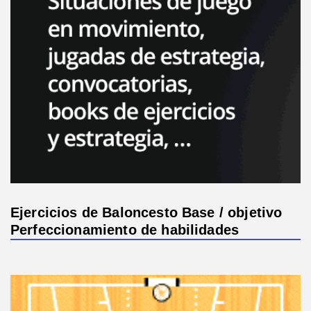
Ejercicios de Baloncesto Base / objetivo
Perfeccionamiento de habilidades