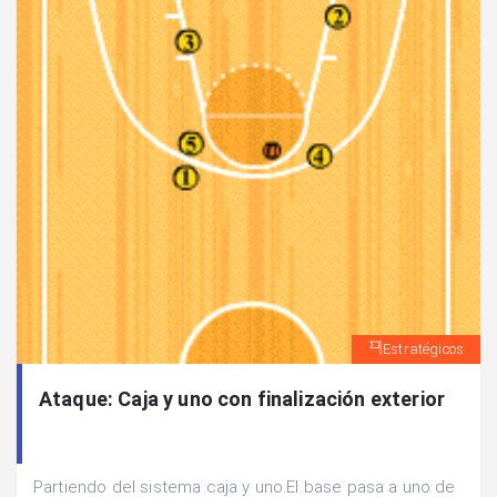
Estratégicos
Ataque: Caja y uno con finalización exterior
Partiendo del sistema caja y uno.El base pasa a uno de