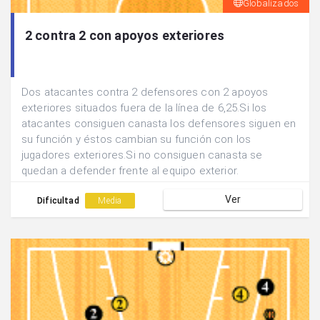
Globalizados
2 contra 2 con apoyos exteriores
Dos atacantes contra 2 defensores con 2 apoyos
exteriores situados fuera de la línea de 6,25.Si los
atacantes consiguen canasta los defensores siguen en
su función y éstos cambian su función con los
jugadores exteriores.Si no consiguen canasta se
quedan a defender frente al equipo exterior.
Ver
Dificultad
Media