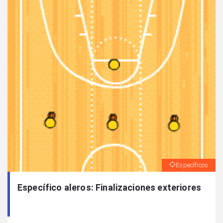
Específicos
Específico aleros: Finalizaciones exteriores