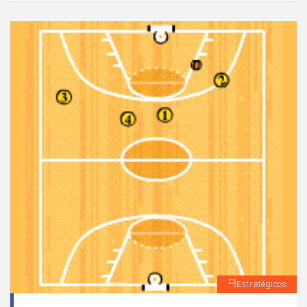
atacantes tienen posibilidad de combinar entre ellos
ante la presencia de oposición.
Estratégicos