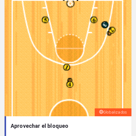
Globalizados
Aprovechar el bloqueo