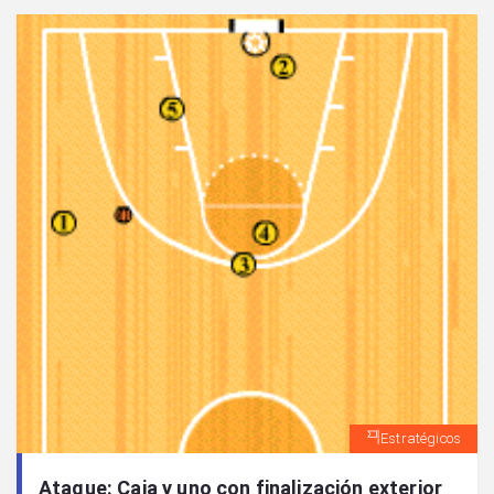
Estratégicos
Ataque: Caja y uno con finalización exterior