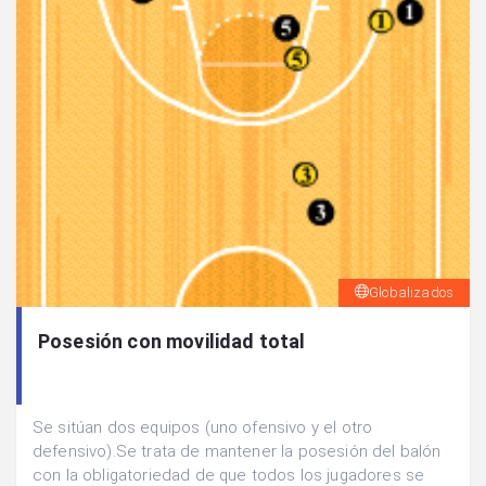
Globalizados
Posesión con movilidad total
Se sitúan dos equipos (uno ofensivo y el otro
defensivo).Se trata de mantener la posesión del balón
con la obligatoriedad de que todos los jugadores se