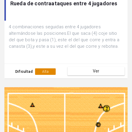
Rueda de contraataques entre 4 jugadores
4 combinaciones seguidas entre 4 jugadores
alternándose las posiciones.El que saca (4) coje sitio
del que bota y pasa (1), este el del que corre y entra a
canasta (3),y este a su vez el del que corre y rebotea.
Ver
Dificultad
Alta