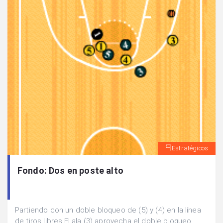
Estratégicos
Fondo: Dos en poste alto
Partiendo con un doble bloqueo de (5) y (4) en la línea
de tiros libres.El ala (3) aprovecha el doble bloqueo