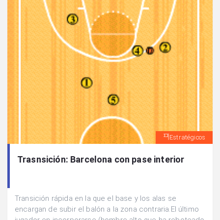
Estratégicos
Trasnsición: Barcelona con pase interior
Transición rápida en la que el base y los alas se
encargan de subir el balón a la zona contraria.El último