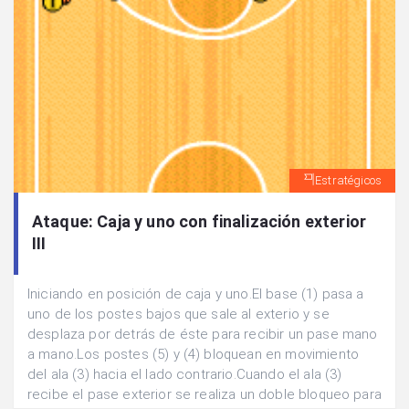
Estratégicos
Ataque: Caja y uno con finalización exterior
III
Iniciando en posición de caja y uno.El base (1) pasa a
uno de los postes bajos que sale al exterio y se
desplaza por detrás de éste para recibir un pase mano
a mano.Los postes (5) y (4) bloquean en movimiento
del ala (3) hacia el lado contrario.Cuando el ala (3)
recibe el pase exterior se realiza un doble bloqueo para