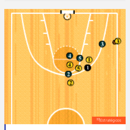
Estratégicos