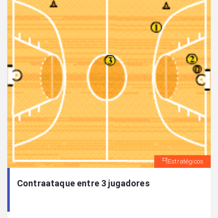
Estratégicos
Contraataque entre 3 jugadores