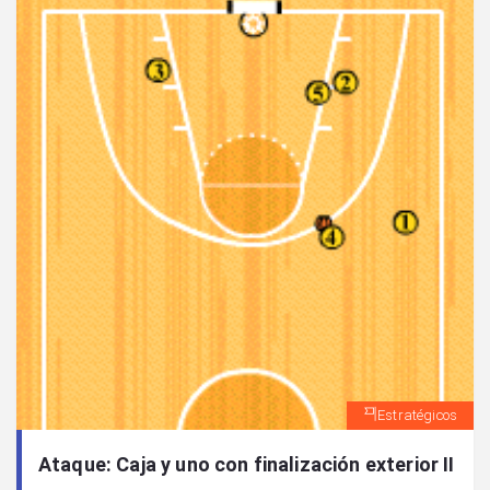
Estratégicos
Ataque: Caja y uno con finalización exterior II