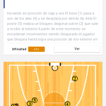
Iniciando en posición de caja y uno.El base (1) pasa a
uno de los alas (4) y se desplaza por detrás de éste.El
poste (5) realiza un bloqueo diagonal sobre (2) que sale
a recibir al exterior.A partir de este momento se
encadenan movimientos siendo bloqueado el jugador
que bloquea hasta logra una posción de tiro exterior en
ventaja.
Ver
Dificultad
Alta