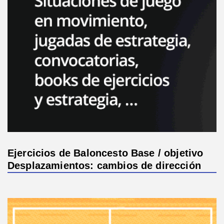
Ejercicios de Baloncesto Base / objetivo
Desplazamientos: cambios de dirección