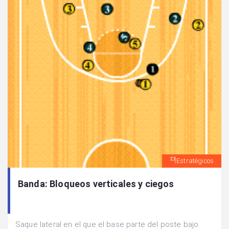
Estratégicos
Banda: Bloqueos verticales y ciegos
Saque lateral en el que el base parte del poste bajo