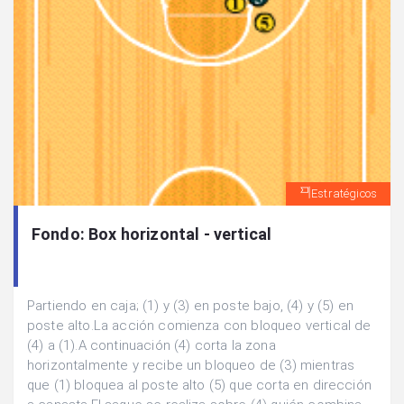
Estratégicos
Fondo: Box horizontal - vertical
Partiendo en caja; (1) y (3) en poste bajo, (4) y (5) en
poste alto.La acción comienza con bloqueo vertical de
(4) a (1).A continuación (4) corta la zona
horizontalmente y recibe un bloqueo de (3) mientras
que (1) bloquea al poste alto (5) que corta en dirección