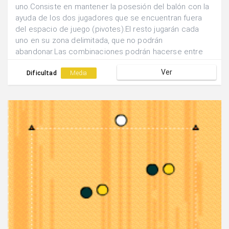
uno.Consiste en mantener la posesión del balón con la
ayuda de los dos jugadores que se encuentran fuera
del espacio de juego (pivotes).El resto jugarán cada
uno en su zona delimitada, que no podrán
abandonar.Las combinaciones podrán hacerse entre
diferentes zonas y con el pivote.
Ver
Dificultad
Media