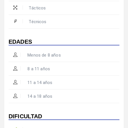
Tácticos
Técnicos
EDADES
Menos de 8 años
8 a 11 años
11 a 14 años
14 a 18 años
DIFICULTAD