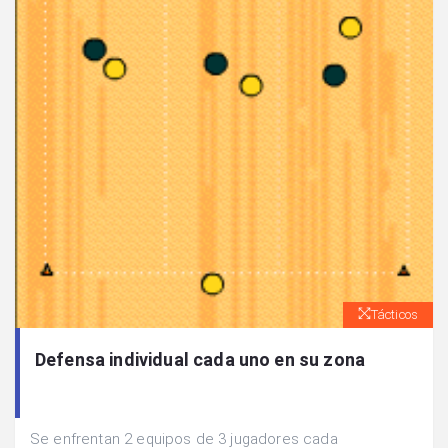
Tácticos
Defensa individual cada uno en su zona
Se enfrentan 2 equipos de 3 jugadores cada