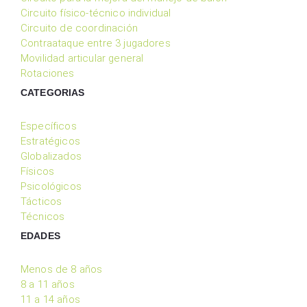
Circuito físico-técnico individual
Circuito de coordinación
Contraataque entre 3 jugadores
Movilidad articular general
Rotaciones
CATEGORIAS
Específicos
Estratégicos
Globalizados
Físicos
Psicológicos
Tácticos
Técnicos
EDADES
Menos de 8 años
8 a 11 años
11 a 14 años