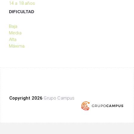
14 a 18 años
DIFICULTAD
Baja
Media
Alta
Máxima
Copyright 2026
Grupo Campus