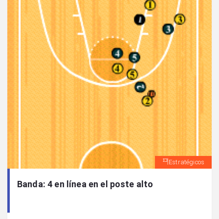
Estratégicos
Banda: 4 en línea en el poste alto