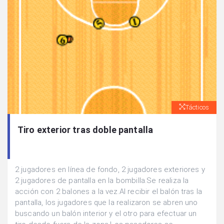
Tácticos
Tiro exterior tras doble pantalla
2 jugadores en línea de fondo, 2 jugadores exteriores y
2 jugadores de pantalla en la bombilla.Se realiza la
acción con 2 balones a la vez.Al recibir el balón tras la
pantalla, los jugadores que la realizaron se abren uno
buscando un balón interior y el otro para efectuar un