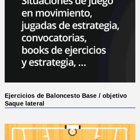
Ejercicios de Baloncesto Base / objetivo
Saque lateral