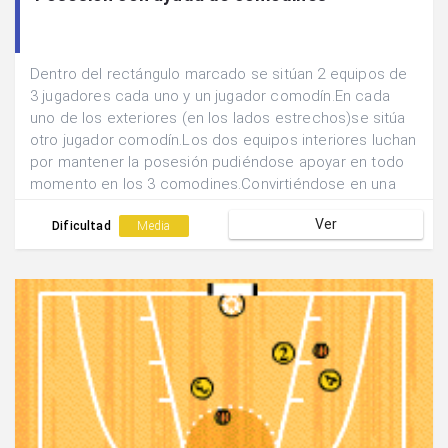
Dentro del rectángulo marcado se sitúan 2 equipos de
3 jugadores cada uno y un jugador comodín.En cada
uno de los exteriores (en los lados estrechos)se sitúa
otro jugador comodín.Los dos equipos interiores luchan
por mantener la posesión pudiéndose apoyar en todo
momento en los 3 comodines.Convirtiéndose en una
situación de 6 atacantes contra 3 defensores.
Ver
Dificultad
Media