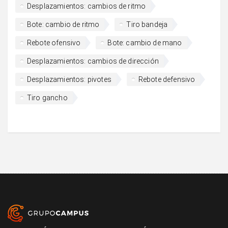
Desplazamientos: cambios de ritmo
Bote: cambio de ritmo
Tiro bandeja
Rebote ofensivo
Bote: cambio de mano
Desplazamientos: cambios de dirección
Desplazamientos: pivotes
Rebote defensivo
Tiro gancho