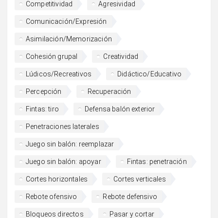
Competitividad
Agresividad
Comunicación/Expresión
Asimilación/Memorización
Cohesión grupal
Creatividad
Lúdicos/Recreativos
Didáctico/Educativo
Percepción
Recuperación
Fintas: tiro
Defensa balón exterior
Penetraciones laterales
Juego sin balón: reemplazar
Juego sin balón: apoyar
Fintas: penetración
Cortes horizontales
Cortes verticales
Rebote ofensivo
Rebote defensivo
Bloqueos directos
Pasar y cortar