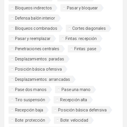
Bloqueos indirectos
Pasar y bloquear
Defensa balón interior
Bloqueos combinados
Cortes diagonales
Pasar y reemplazar
Fintas: recepción
Penetraciones centrales
Fintas: pase
Desplazamientos: paradas
Posición básica ofensiva
Desplazamientos: arrancadas
Pase dos manos
Pase una mano
Tiro suspensión
Recepción alta
Recepción baja
Posición básica defensiva
Bote: protección
Bote: velocidad