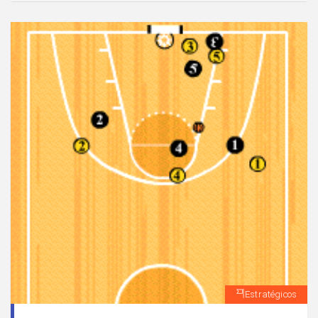
Estratégicos