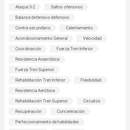
Ataque 3-2
Saltos ofensivos
Balance defensivo-defensivo
Contra secundario
Calentamiento
Acondicionamiento General
Velocidad
Coordinación
Fuerza Tren Inferior
Resistencia Anaeróbica
Fuerza Tren Superior
Rehabilitación Tren Inferior
Flexibilidad
Resistencia Aeróbica
Rehabilitación Tren Superior
Circuitos
Recuperación
Concentración
Perfeccionamiento de habilidades