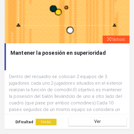
Tácticos
Mantener la posesión en superioridad
Dentro del recuadro se colocan 2 equipos de 3
jugadores cada uno.2 jugadores situados en el exterior
realizan la función de comodín.El objetivo es mantener
la posesión del balón llevándolo de uno a otro lado del
cuadro (que pase por ambos comodines).Cada 10
pases seguidos de un mismo equipo se considera un
punto.
Ver
Dificultad
Media