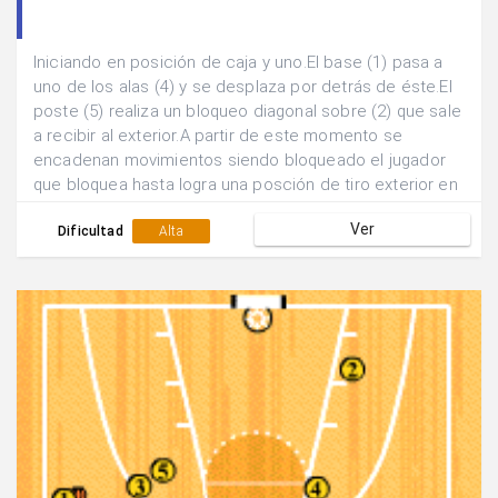
Iniciando en posición de caja y uno.El base (1) pasa a
uno de los alas (4) y se desplaza por detrás de éste.El
poste (5) realiza un bloqueo diagonal sobre (2) que sale
a recibir al exterior.A partir de este momento se
encadenan movimientos siendo bloqueado el jugador
que bloquea hasta logra una posción de tiro exterior en
ventaja.
Ver
Dificultad
Alta