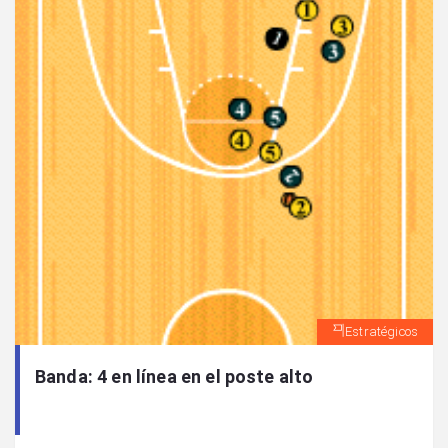
Estratégicos
Banda: 4 en línea en el poste alto