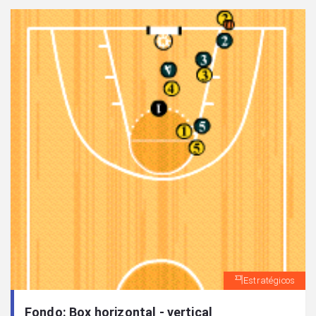
Estratégicos
Fondo: Box horizontal - vertical