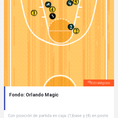
Estratégicos
Fondo: Orlando Magic
Con posición de partida en caja; (1)base y (4) en poste