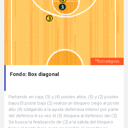
Estratégicos
Fondo: Box diagonal
Partiendo en caja; (3) y (4) postes altos, (5) y (2) postes
bajos.El poste bajo (2) realiza un bloqueo ciego al poste
alto (4) obligando a la ayuda defensiva interior por parte
del defensor.A su vez el (5) bloquea al defensor del (2).
Se busca la finalización de (2) a la salida del bloqueo