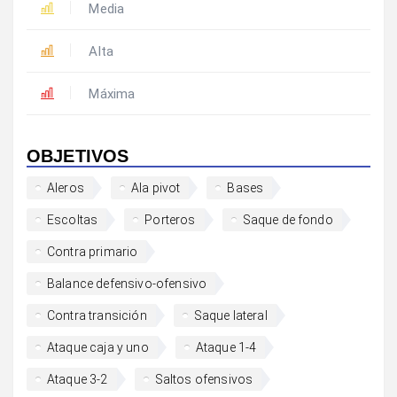
Media
Alta
Máxima
OBJETIVOS
Aleros
Ala pivot
Bases
Escoltas
Porteros
Saque de fondo
Contra primario
Balance defensivo-ofensivo
Contra transición
Saque lateral
Ataque caja y uno
Ataque 1-4
Ataque 3-2
Saltos ofensivos