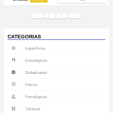
equipo.
1
2
3
>
CATEGORIAS
Específicos
Estratégicos
Globalizados
Físicos
Psicológicos
Tácticos