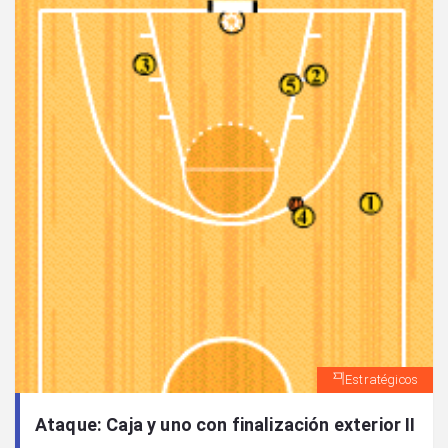
Estratégicos
Ataque: Caja y uno con finalización exterior II