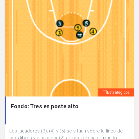
Estratégicos
Fondo: Tres en poste alto
Los jugadores (3), (4) y (5) se sitúan sobre la línea de
tiros libres y el jugador (2) aclara la zona cruzando