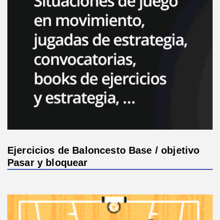
Ejercicios de Baloncesto Base / objetivo
Pasar y bloquear