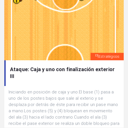
Estratégicos
Ataque: Caja y uno con finalización exterior
III
Iniciando en posición de caja y uno.El base (1) pasa a
uno de los postes bajos que sale al exterio y se
desplaza por detrás de éste para recibir un pase mano
a mano.Los postes (5) y (4) bloquean en movimiento
del ala (3) hacia el lado contrario.Cuando el ala (3)
recibe el pase exterior se realiza un doble bloqueo para