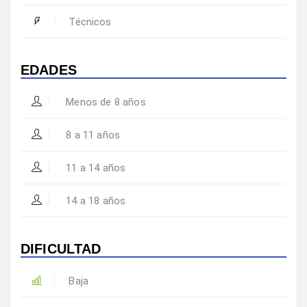
Técnicos
EDADES
Menos de 8 años
8 a 11 años
11 a 14 años
14 a 18 años
DIFICULTAD
Baja