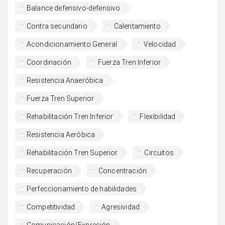
Balance defensivo-defensivo
Contra secundario
Calentamiento
Acondicionamiento General
Velocidad
Coordinación
Fuerza Tren Inferior
Resistencia Anaeróbica
Fuerza Tren Superior
Rehabilitación Tren Inferior
Flexibilidad
Resistencia Aeróbica
Rehabilitación Tren Superior
Circuitos
Recuperación
Concentración
Perfeccionamiento de habilidades
Competitividad
Agresividad
Comunicación/Expresión