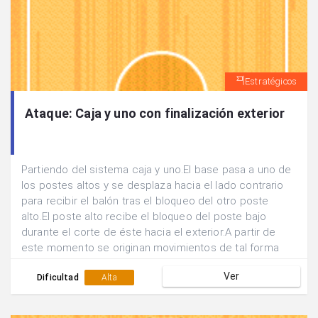
Estratégicos
Ataque: Caja y uno con finalización exterior
Partiendo del sistema caja y uno.El base pasa a uno de
los postes altos y se desplaza hacia el lado contrario
para recibir el balón tras el bloqueo del otro poste
alto.El poste alto recibe el bloqueo del poste bajo
durante el corte de éste hacia el exterior.A partir de
este momento se originan movimientos de tal forma
que quien bloquea es bloqueado hasta encontrar una
Ver
posición de tiro exterior favorable.
Dificultad
Alta