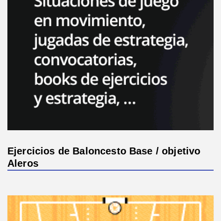
Ejercicios de Baloncesto Base / objetivo
Aleros