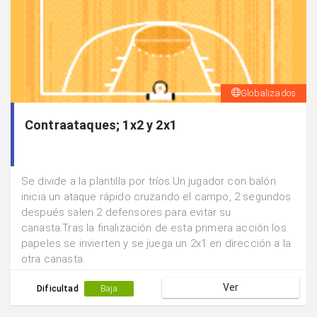
Globalizados
Contraataques; 1x2 y 2x1
Se divide a la plantilla por tríos.Un jugador con balón
inicia un ataque rápido cruzando el campo, 2 segundos
después salen 2 defensores para evitar su
canasta.Tras la finalización de esta primera acción los
papeles se invierten y se juega un 2x1 en dirección a la
otra canasta.
Ver
Dificultad
Baja