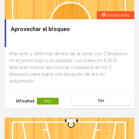
Globalizados
Aprovechar el bloqueo
Atacante y defensor dentro de la zona, con 2 bloqueos
en el poste bajo y un pasador con balón en 6,25.El
atacante intenta aprovechar cualquiera de los 2
bloqueos para lograr una situación de tiro en
suspensión.
Ver
Dificultad
Baja