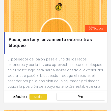
Tácticos
Pasar, cortar y lanzamiento exterio tras
bloqueo
El poseedor del balón pasa a uno de los lados
exteriores y corta la zona aprovechandose del bloqueo
en el poste bajo para salir a lanzar desde el exterior del
lado al que pasó.El bloqueador recoge el rebote, el
pasador ocupa la posición del bloqueador y el tirador
ocupa la posición de apoyo exterior.Se establece una
rueda alternando los lados para realizar la acción.
Ver
Dificultad
Media