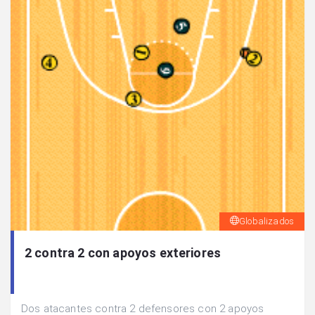
Globalizados
2 contra 2 con apoyos exteriores
Dos atacantes contra 2 defensores con 2 apoyos