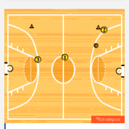
Estratégicos