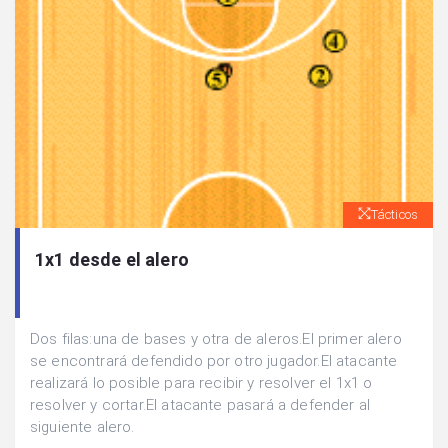
Tácticos
1x1 desde el alero
Dos filas:una de bases y otra de aleros.El primer alero
se encontrará defendido por otro jugador.El atacante
realizará lo posible para recibir y resolver el 1x1 o
resolver y cortar.El atacante pasará a defender al
siguiente alero.