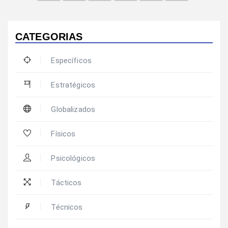
CATEGORIAS
Específicos
Estratégicos
Globalizados
Físicos
Psicológicos
Tácticos
Técnicos