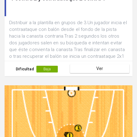
Distribuir a la plantilla en grupos de 3.Un jugador inicia el
contraataque con balón desde el fondo de la pista
hacia la canasta contraria.Tras 2 segundos los otros
dos jugadores salen en su búsqueda e intentan evitar
que éste convienta la canasta.Tras finalizar en canasta
o tras recuperar el balón se inicia un contraataque 2x1
en sentido contrario e intercambiando las funciones.
Ver
Dificultad
Baja