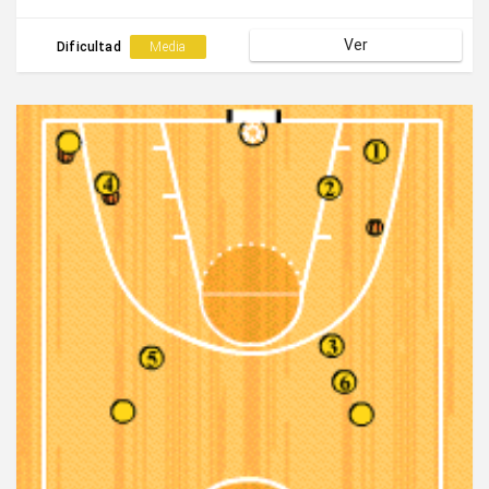
Ver
Dificultad
Media