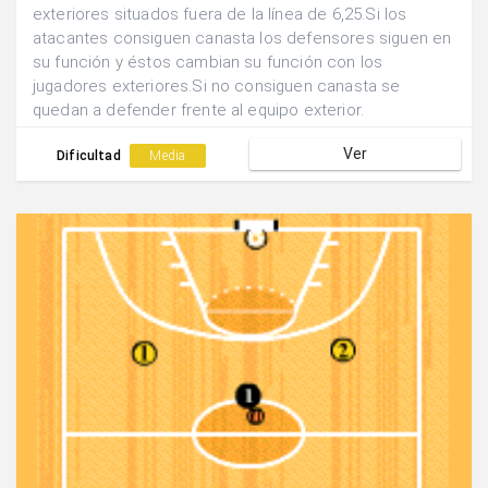
exteriores situados fuera de la línea de 6,25.Si los
atacantes consiguen canasta los defensores siguen en
su función y éstos cambian su función con los
jugadores exteriores.Si no consiguen canasta se
quedan a defender frente al equipo exterior.
Ver
Dificultad
Media