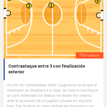
Estratégicos
Contraataque entre 3 con finalización
exterior
Acción de contraataque entre 3 jugadores en la que el
finalizador se desplaza a lo largo de toda la cancha por
el carril delimitado.Se finaliza mediante tiro exterior
ante la oposición de un jugador situado en el poste
bajo.Tras finalizar se intercambian las funciones y se