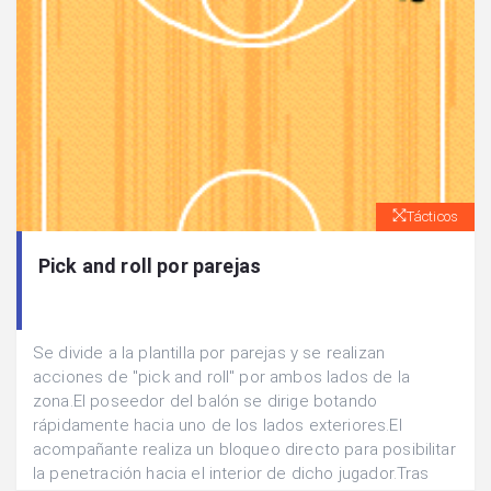
Tácticos
Pick and roll por parejas
Se divide a la plantilla por parejas y se realizan
acciones de "pick and roll" por ambos lados de la
zona.El poseedor del balón se dirige botando
rápidamente hacia uno de los lados exteriores.El
acompañante realiza un bloqueo directo para posibilitar
la penetración hacia el interior de dicho jugador.Tras