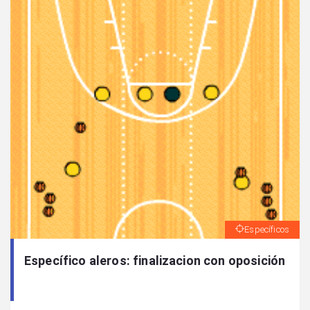
Específicos
Específico aleros: finalizacion con oposición