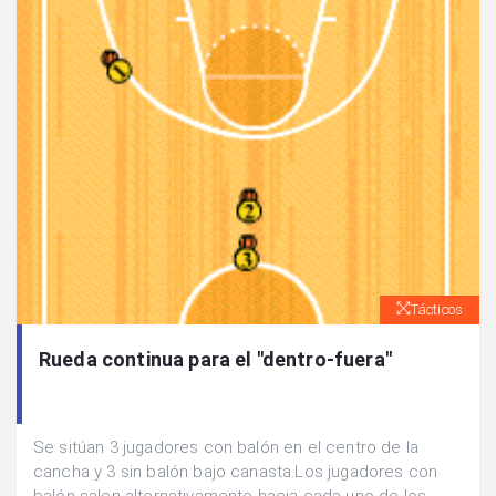
Tácticos
Rueda continua para el "dentro-fuera"
Se sitúan 3 jugadores con balón en el centro de la
cancha y 3 sin balón bajo canasta.Los jugadores con