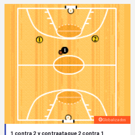
Globalizados
1 contra 2 y contraataque 2 contra 1