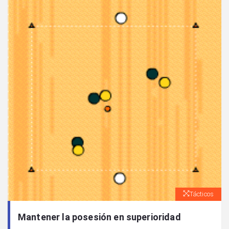
Tácticos
Mantener la posesión en superioridad