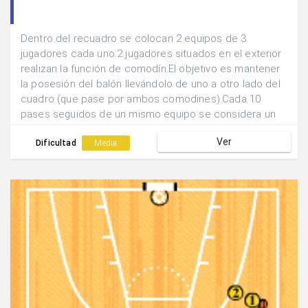
Dentro del recuadro se colocan 2 equipos de 3
jugadores cada uno.2 jugadores situados en el exterior
realizan la función de comodín.El objetivo es mantener
la posesión del balón llevándolo de uno a otro lado del
cuadro (que pase por ambos comodines).Cada 10
pases seguidos de un mismo equipo se considera un
punto.
Ver
Dificultad
Media