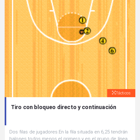
Tácticos
Tiro con bloqueo directo y continuación
Dos filas de jugadores.En la fila situada en 6,25 tendrán
balones todos menos el primero y en el grupo de línea