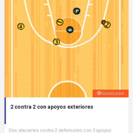
Globalizados
2 contra 2 con apoyos exteriores
Dos atacantes contra 2 defensores con 2 apoyos