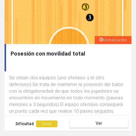
Globalizados
Posesión con movilidad total
Se sitúan dos equipos (uno ofensivo y el otro
defensivo).Se trata de mantener la posesión del balón
con la obligatoriedad de que todos los jugadores se
encuentren en movimiento en todo momento (pausas
menores a 3 segundos).El equipo ofensivo conseguirá
un punto cada vez que realice 10 pases seguidos.
Ver
Dificultad
Media