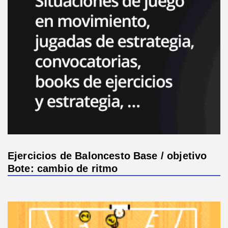
Ejercicios de Baloncesto Base / objetivo
Bote: cambio de ritmo