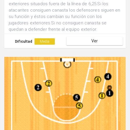
exteriores situados fuera de la línea de 6,25.Si los
atacantes consiguen canasta los defensores siguen en
su función y éstos cambian su función con los
jugadores exteriores.Si no consiguen canasta se
quedan a defender frente al equipo exterior.
Ver
Dificultad
Media