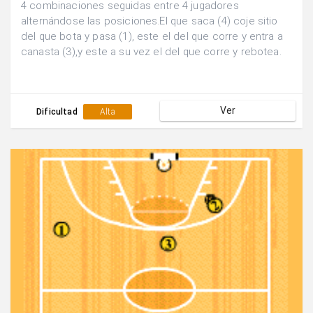
4 combinaciones seguidas entre 4 jugadores
alternándose las posiciones.El que saca (4) coje sitio
del que bota y pasa (1), este el del que corre y entra a
canasta (3),y este a su vez el del que corre y rebotea.
Ver
Dificultad
Alta