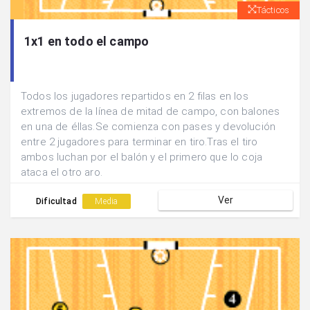
Tácticos
1x1 en todo el campo
Todos los jugadores repartidos en 2 filas en los
extremos de la línea de mitad de campo, con balones
en una de éllas.Se comienza con pases y devolución
entre 2 jugadores para terminar en tiro.Tras el tiro
ambos luchan por el balón y el primero que lo coja
ataca el otro aro.
Ver
Dificultad
Media