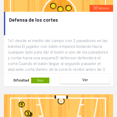
Tácticos
Defensa de los cortes
1x1 desde el medio del campo con 2 pasadores en las
bandas.El jugador con balón empieza botando hacia
cualquier lado para dar el balón a uno de los pasadores
y cortar hacia una esquina.El defensor defenderá el
corte.Cuando el balón llegue al segundo pasador el
atacante corta dentro de la zona.Si recibe antes de 3
segundos juega un 1x1.
Ver
Dificultad
Baja