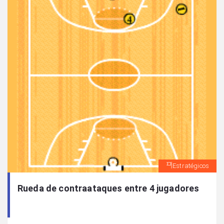
Estratégicos
Rueda de contraataques entre 4 jugadores