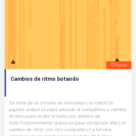
Físicos
Cambios de ritmo botando
Se trata de un circuito de velocidad con balón.Un
jugador realiza un pase elevado al compañero y cambia
el ritmo para recibir el balón por delante de
éste.Posteriormente realiza un pase-recepción alta con
cambio de ritmo con otro compañero.La tercera