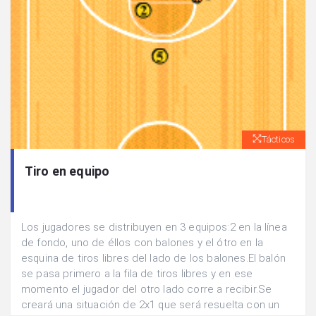
Tácticos
Tiro en equipo
Los jugadores se distribuyen en 3 equipos:2 en la línea
de fondo, uno de éllos con balones y el ótro en la
esquina de tiros libres del lado de los balones.El balón
se pasa primero a la fila de tiros libres y en ese
momento el jugador del otro lado corre a recibir.Se
creará una situación de 2x1 que será resuelta con un