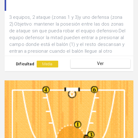
3 equipos, 2 ataque (zonas 1 y 3)y uno defensa (zona
2).Objetivo: mantener la posesión entre las dos zonas
de ataque sin que pueda robar el equipo defensivo.Del
equipo defensor la mitad pueden entrar a presionar al
campo donde está el balón (1) y el resto descansan y
entran a presionar cuando el balón llegue al otro
campo(2).El equipo que pierde el balón defiende.
Ver
Dificultad
Media