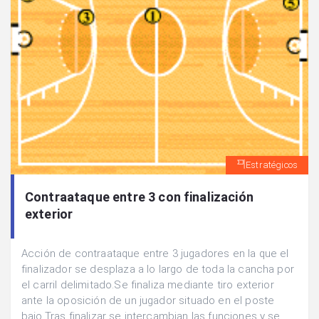
Estratégicos
Contraataque entre 3 con finalización
exterior
Acción de contraataque entre 3 jugadores en la que el
finalizador se desplaza a lo largo de toda la cancha por
el carril delimitado.Se finaliza mediante tiro exterior
ante la oposición de un jugador situado en el poste
bajo.Tras finalizar se intercambian las funciones y se