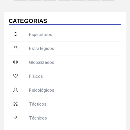
CATEGORIAS
Específicos
Estratégicos
Globalizados
Físicos
Psicológicos
Tácticos
Técnicos