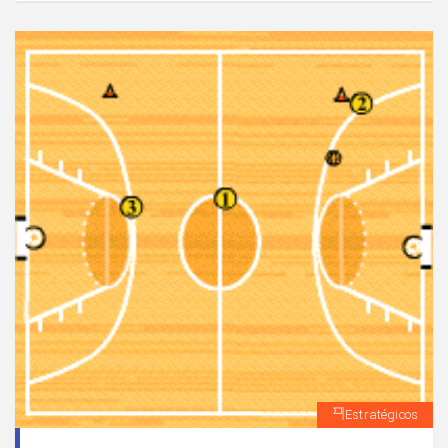
Estratégicos