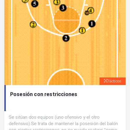
Tácticos
Posesión con restricciones
Se sitúan dos equipos (uno ofensivo y el otro
defensivo).Se trata de mantener la posesión del balón