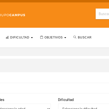
DIFICULTAD
OBJETIVOS
BUSCAR
des
Dificultad