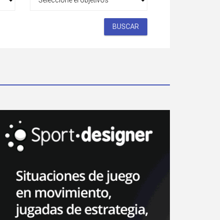
BUSCAR