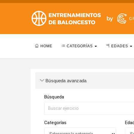
HOME
CATEGORÍAS
EDADES
Búsqueda avanzada
Búsqueda
Categorías
Eda