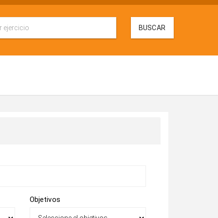
BUSCAR
Objetivos