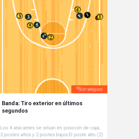
Estratégicos
Banda: Tiro exterior en últimos
segundos
Los 4 atacantes se sitúan en posición de caja;
2 postes altos y 2 postes bajos.El poste alto (2)