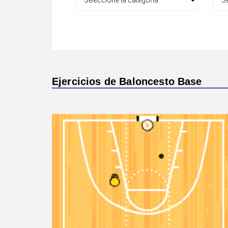
Ejercicios de Baloncesto Base