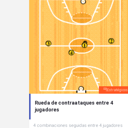
Estratégicos
Rueda de contraataques entre 4
jugadores
4 combinaciones seguidas entre 4 jugadores