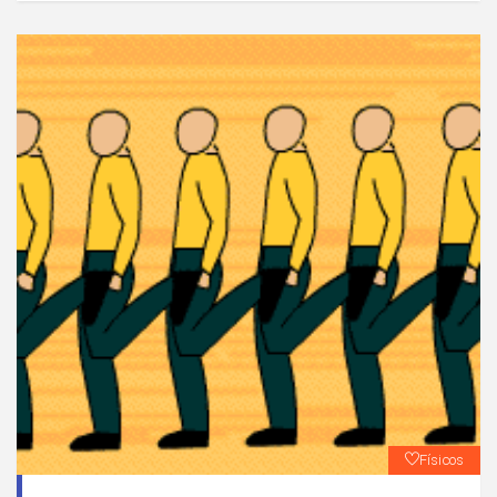
Físicos