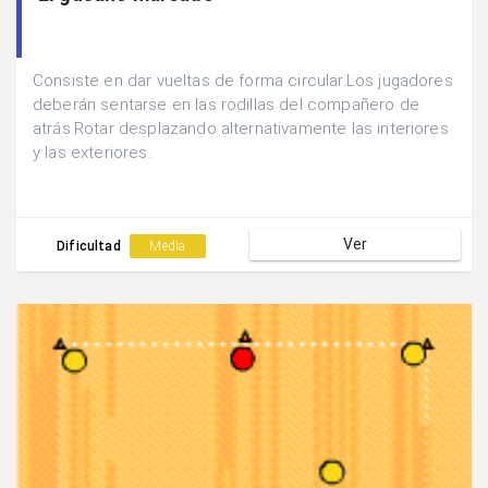
Consiste en dar vueltas de forma circular.Los jugadores
deberán sentarse en las rodillas del compañero de
atrás.Rotar desplazando alternativamente las interiores
y las exteriores.
Ver
Dificultad
Media