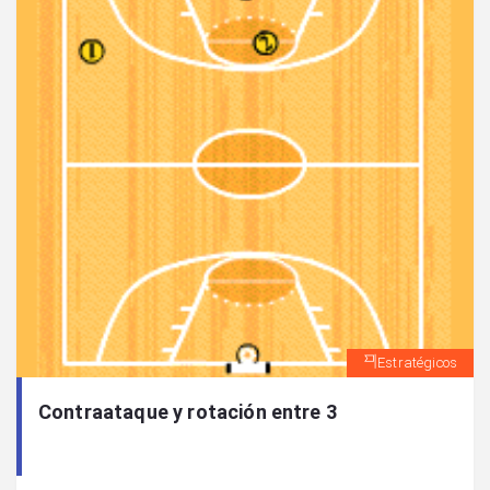
Estratégicos
Contraataque y rotación entre 3