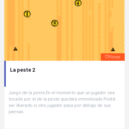
Físicos
La peste 2
Juego de la peste.En el momento que un jugador sea
tocado por el de la peste quedará inmovilizado.Podrá
ser liberado si otro jugador pasa por debajo de sus
piernas.