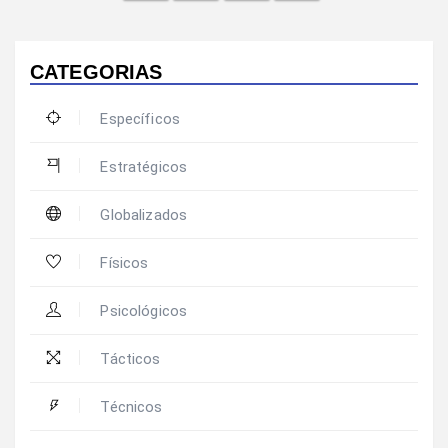
CATEGORIAS
Específicos
Estratégicos
Globalizados
Físicos
Psicológicos
Tácticos
Técnicos