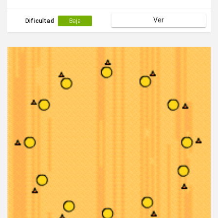
Ver
Dificultad
Baja