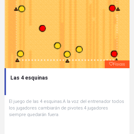
Físicos
Las 4 esquinas
El juego de las 4 esquinas.A la voz del entrenador todos
los jugadores cambiarán de pivotes.4 jugadores
siempre quedarán fuera.