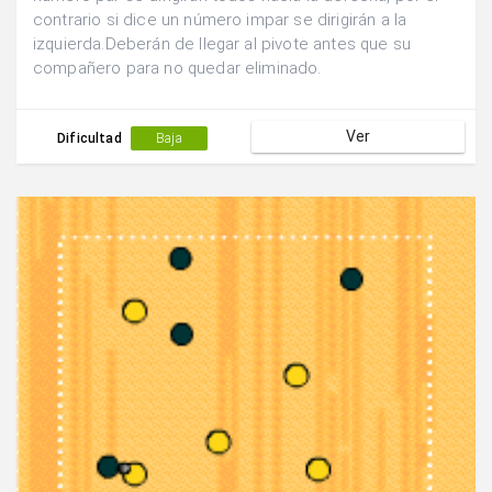
contrario si dice un número impar se dirigirán a la
izquierda.Deberán de llegar al pivote antes que su
compañero para no quedar eliminado.
Ver
Dificultad
Baja