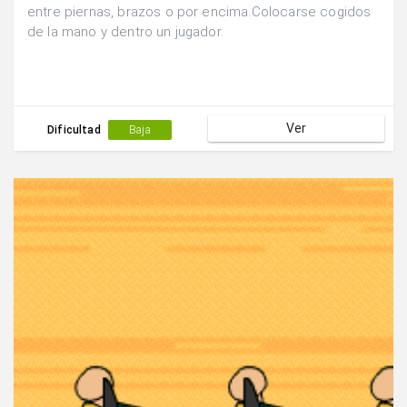
entre piernas, brazos o por encima.Colocarse cogidos
de la mano y dentro un jugador.
Ver
Dificultad
Baja