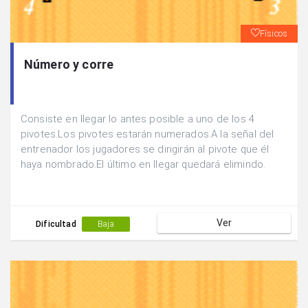
Físicos
Número y corre
Consiste en llegar lo antes posible a uno de los 4
pivotes.Los pivotes estarán numerados.A la señal del
entrenador los jugadores se dirigirán al pivote que él
haya nombrado.El último en llegar quedará elimindo.
Ver
Dificultad
Baja