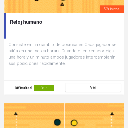
Físicos
Reloj humano
Consiste en un cambio de posiciones.Cada jugador se
sitúa en una marca horaria.Cuando el entrenador diga
una hora y un minuto ambos jugadores intercambiarán
sus posiciones rápidamente.
Ver
Dificultad
Baja