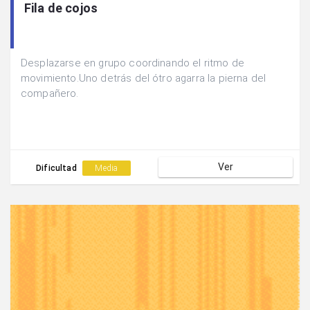
Fila de cojos
Desplazarse en grupo coordinando el ritmo de
movimiento.Uno detrás del ótro agarra la pierna del
compañero.
Ver
Dificultad
Media