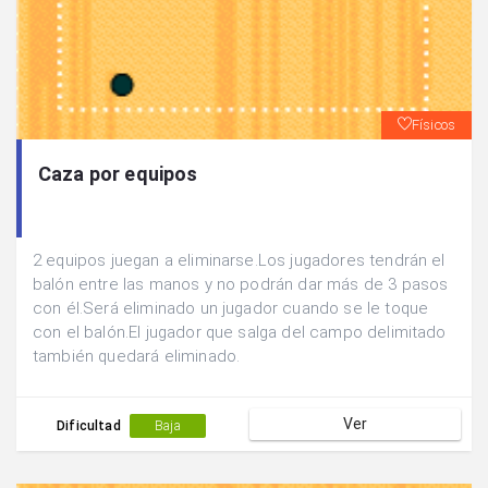
Físicos
Caza por equipos
2 equipos juegan a eliminarse.Los jugadores tendrán el
balón entre las manos y no podrán dar más de 3 pasos
con él.Será eliminado un jugador cuando se le toque
con el balón.El jugador que salga del campo delimitado
también quedará eliminado.
Ver
Dificultad
Baja