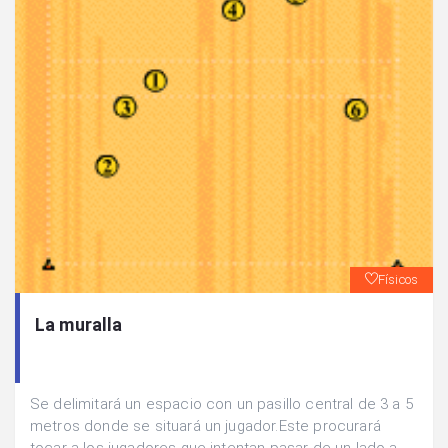
Físicos
La muralla
Se delimitará un espacio con un pasillo central de 3 a 5
metros donde se situará un jugador.Este procurará