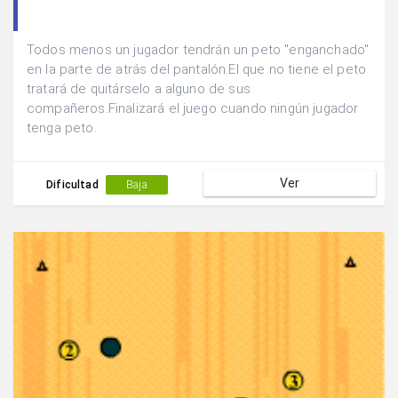
Todos menos un jugador tendrán un peto "enganchado"
en la parte de atrás del pantalón.El que no tiene el peto
tratará de quitárselo a alguno de sus
compañeros.Finalizará el juego cuando ningún jugador
tenga peto.
Ver
Dificultad
Baja