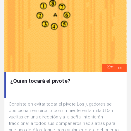
Físicos
¿Quien tocará el pivote?
Consiste en evitar tocar el pivote.Los jugadores se
posicionan en círculo con un pivote en la mitad.Dan
vueltas en una dirección y a la señal intentarán
traccionar a todos sus compañeros hacia atrás para
que uno de éllos toque con cualquier parte del cuerpo