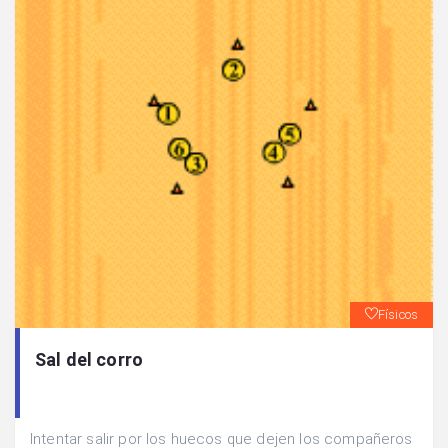
Físicos
Sal del corro
Intentar salir por los huecos que dejen los compañeros