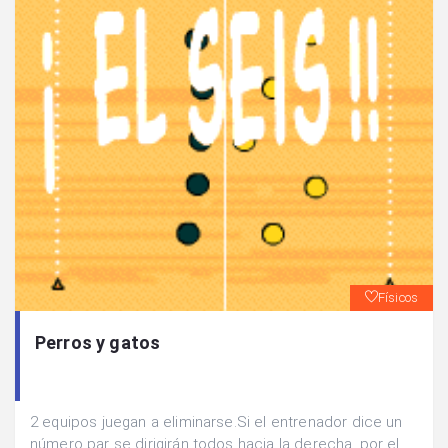
Físicos
Perros y gatos
2 equipos juegan a eliminarse.Si el entrenador dice un
número par se dirigirán todos hacia la derecha, por el