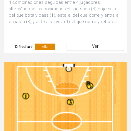
4 combinaciones seguidas entre 4 jugadores
alternándose las posiciones.El que saca (4) coje sitio
del que bota y pasa (1), este el del que corre y entra a
canasta (3),y este a su vez el del que corre y rebotea.
Ver
Dificultad
Alta