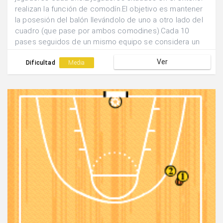
realizan la función de comodín.El objetivo es mantener
la posesión del balón llevándolo de uno a otro lado del
cuadro (que pase por ambos comodines).Cada 10
pases seguidos de un mismo equipo se considera un
punto.
Ver
Dificultad
Media