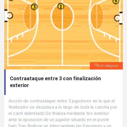
Estratégicos
Contraataque entre 3 con finalización
exterior
Acción de contraataque entre 3 jugadores en la que el
finalizador se desplaza a lo largo de toda la cancha por
el carril delimitado.Se finaliza mediante tiro exterior
ante la oposición de un jugador situado en el poste
bajo.Tras finalizar se intercambian las funciones y se