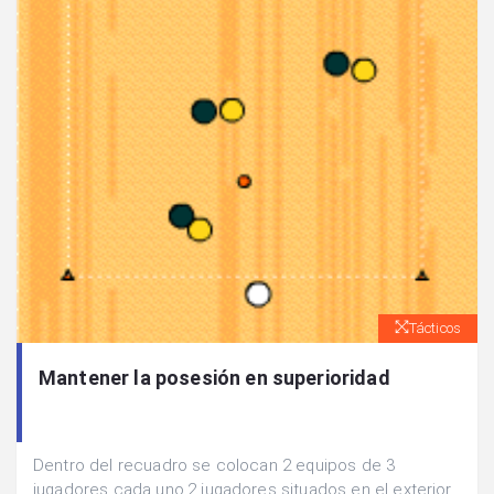
Tácticos
Mantener la posesión en superioridad
Dentro del recuadro se colocan 2 equipos de 3
jugadores cada uno.2 jugadores situados en el exterior