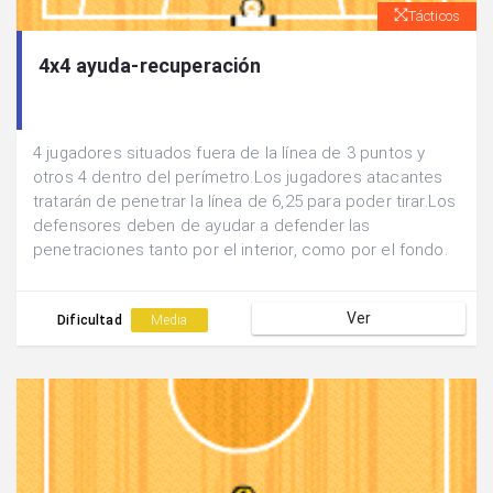
Tácticos
4x4 ayuda-recuperación
4 jugadores situados fuera de la línea de 3 puntos y
otros 4 dentro del perímetro.Los jugadores atacantes
tratarán de penetrar la línea de 6,25 para poder tirar.Los
defensores deben de ayudar a defender las
penetraciones tanto por el interior, como por el fondo.
Ver
Dificultad
Media