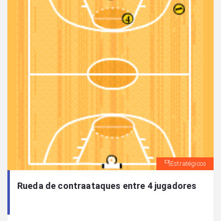
Estratégicos
Rueda de contraataques entre 4 jugadores