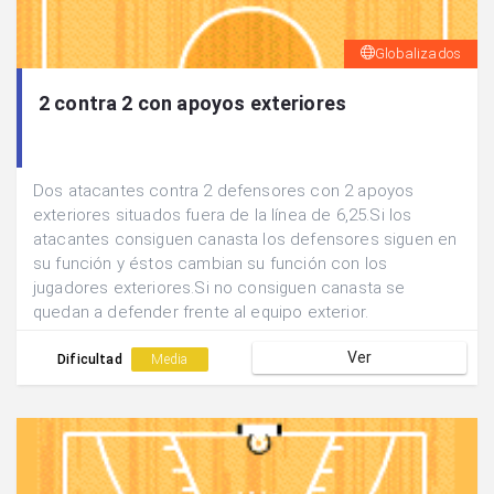
Globalizados
2 contra 2 con apoyos exteriores
Dos atacantes contra 2 defensores con 2 apoyos
exteriores situados fuera de la línea de 6,25.Si los
atacantes consiguen canasta los defensores siguen en
su función y éstos cambian su función con los
jugadores exteriores.Si no consiguen canasta se
quedan a defender frente al equipo exterior.
Ver
Dificultad
Media