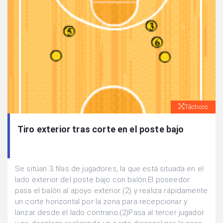
Tácticos
Tiro exterior tras corte en el poste bajo
Se sitúan 3 filas de jugadores, la que está situada en el
lado exterior del poste bajo con balón.El poseedor
pasa el balón al apoyo exterior (2) y realiza rápidamente
un corte horizontal por la zona para recepcionar y
lanzar desde el lado contrario.(2)Pasa al tercer jugador