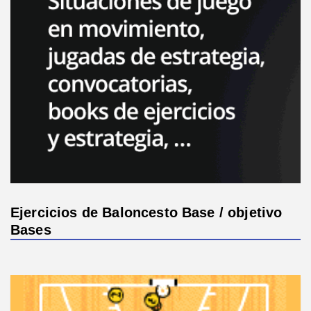
Ejercicios de Baloncesto Base / objetivo
Bases