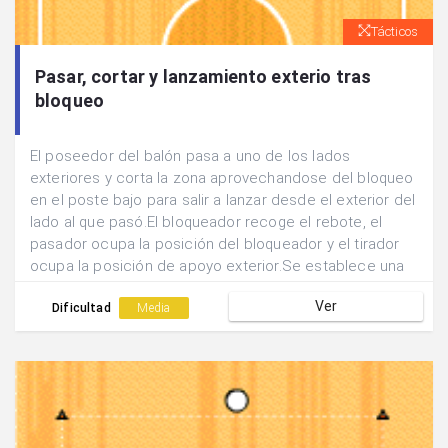
Tácticos
Pasar, cortar y lanzamiento exterio tras
bloqueo
El poseedor del balón pasa a uno de los lados
exteriores y corta la zona aprovechandose del bloqueo
en el poste bajo para salir a lanzar desde el exterior del
lado al que pasó.El bloqueador recoge el rebote, el
pasador ocupa la posición del bloqueador y el tirador
ocupa la posición de apoyo exterior.Se establece una
rueda alternando los lados para realizar la acción.
Ver
Dificultad
Media