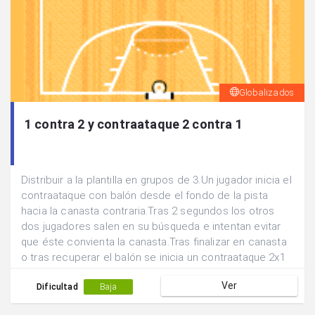
Globalizados
1 contra 2 y contraataque 2 contra 1
Distribuir a la plantilla en grupos de 3.Un jugador inicia el
contraataque con balón desde el fondo de la pista
hacia la canasta contraria.Tras 2 segundos los otros
dos jugadores salen en su búsqueda e intentan evitar
que éste convienta la canasta.Tras finalizar en canasta
o tras recuperar el balón se inicia un contraataque 2x1
en sentido contrario e intercambiando las funciones.
Ver
Dificultad
Baja