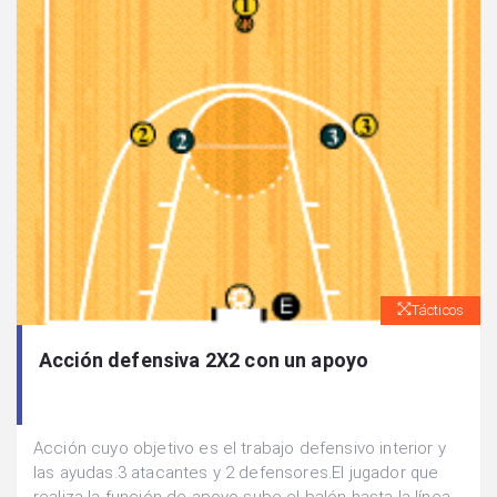
Tácticos
Acción defensiva 2X2 con un apoyo
Acción cuyo objetivo es el trabajo defensivo interior y
las ayudas.3 atacantes y 2 defensores.El jugador que