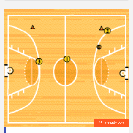
Estratégicos