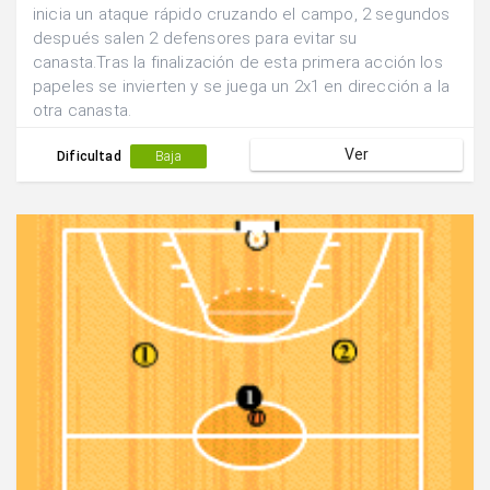
inicia un ataque rápido cruzando el campo, 2 segundos
después salen 2 defensores para evitar su
canasta.Tras la finalización de esta primera acción los
papeles se invierten y se juega un 2x1 en dirección a la
otra canasta.
Ver
Dificultad
Baja