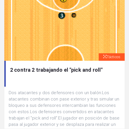
Tácticos
2 contra 2 trabajando el "pick and roll"
Dos atacantes y dos defensores con un balón.Los
atacantes combinan con pase exterior y tras simular un
bloqueo a sus defensores intercambian las funciones
con estos.Los defensores convertidos en atacantes
trabajan el "pick and roll".El jugador en posición de base
pasa al jugador exterior y se desplaza para realizar un