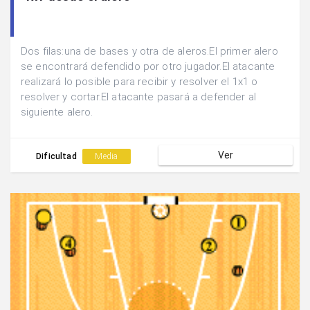
Dos filas:una de bases y otra de aleros.El primer alero
se encontrará defendido por otro jugador.El atacante
realizará lo posible para recibir y resolver el 1x1 o
resolver y cortar.El atacante pasará a defender al
siguiente alero.
Ver
Dificultad
Media