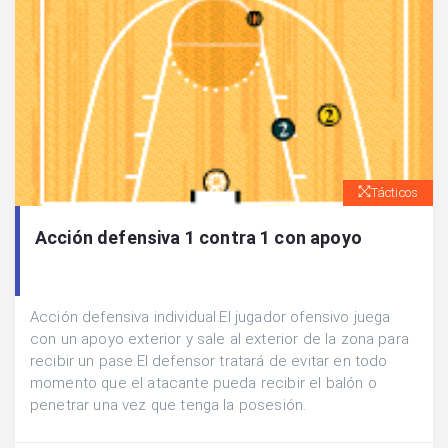
Tácticos
Acción defensiva 1 contra 1 con apoyo
Acción defensiva individual.El jugador ofensivo juega
con un apoyo exterior y sale al exterior de la zona para
recibir un pase.El defensor tratará de evitar en todo
momento que el atacante pueda recibir el balón o
penetrar una vez que tenga la posesión.