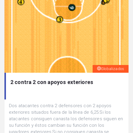
Globalizados
2 contra 2 con apoyos exteriores
Dos atacantes contra 2 defensores con 2 apoyos
exteriores situados fuera de la línea de 6,25.Si los
atacantes consiguen canasta los defensores siguen en
su función y éstos cambian su función con los
jugadores exteriores.Si no consiguen canasta se