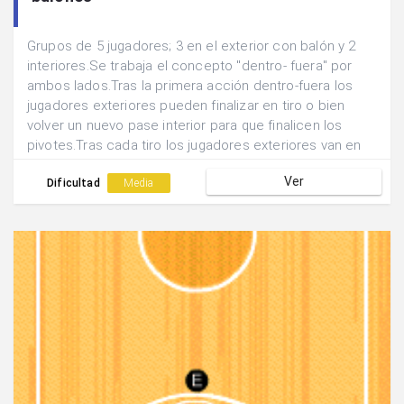
Grupos de 5 jugadores; 3 en el exterior con balón y 2
interiores.Se trabaja el concepto "dentro- fuera" por
ambos lados.Tras la primera acción dentro-fuera los
jugadores exteriores pueden finalizar en tiro o bien
volver un nuevo pase interior para que finalicen los
pivotes.Tras cada tiro los jugadores exteriores van en
busca del balón.
Ver
Dificultad
Media