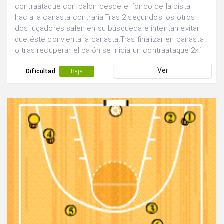
contraataque con balón desde el fondo de la pista
hacia la canasta contraria.Tras 2 segundos los otros
dos jugadores salen en su búsqueda e intentan evitar
que éste convienta la canasta.Tras finalizar en canasta
o tras recuperar el balón se inicia un contraataque 2x1
en sentido contrario e intercambiando las funciones.
Ver
Dificultad
Baja