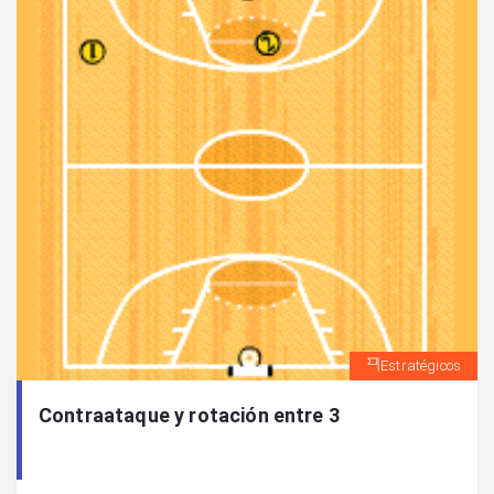
Estratégicos
Contraataque y rotación entre 3