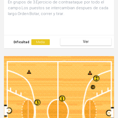
En grupos de 3.Ejercicio de contraataque por todo el
campo.Los puestos se intercambian despues de cada
largo.Orden:Botar, correr y tirar..
Ver
Dificultad
Media