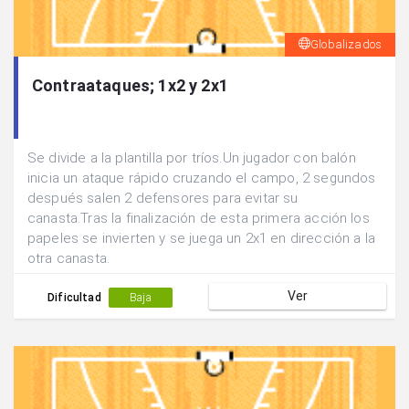
Globalizados
Contraataques; 1x2 y 2x1
Se divide a la plantilla por tríos.Un jugador con balón
inicia un ataque rápido cruzando el campo, 2 segundos
después salen 2 defensores para evitar su
canasta.Tras la finalización de esta primera acción los
papeles se invierten y se juega un 2x1 en dirección a la
otra canasta.
Ver
Dificultad
Baja