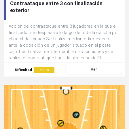
Contraataque entre 3 con finalización
exterior
Acción de contraataque entre 3 jugadores en la que el
finalizador se desplaza a lo largo de toda la cancha por
el carril delimitado.Se finaliza mediante tiro exterior
ante la oposición de un jugador situado en el poste
bajo.Tras finalizar se intercambian las funciones y se
realiza el contraataque hacia la otra canasta.El
finalizador pasa a realizar la acción de oposición y el
Ver
pasador se convierte en finalizador.
Dificultad
Media