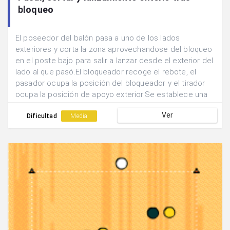
bloqueo
El poseedor del balón pasa a uno de los lados
exteriores y corta la zona aprovechandose del bloqueo
en el poste bajo para salir a lanzar desde el exterior del
lado al que pasó.El bloqueador recoge el rebote, el
pasador ocupa la posición del bloqueador y el tirador
ocupa la posición de apoyo exterior.Se establece una
rueda alternando los lados para realizar la acción.
Ver
Dificultad
Media