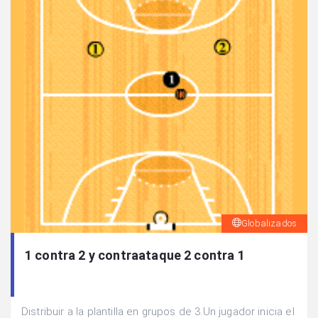
Globalizados
1 contra 2 y contraataque 2 contra 1
Distribuir a la plantilla en grupos de 3.Un jugador inicia el