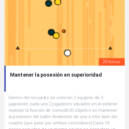
Tácticos
Mantener la posesión en superioridad
Dentro del recuadro se colocan 2 equipos de 3
jugadores cada uno.2 jugadores situados en el exterior
realizan la función de comodín.El objetivo es mantener
la posesión del balón llevándolo de uno a otro lado del
cuadro (que pase por ambos comodines).Cada 10