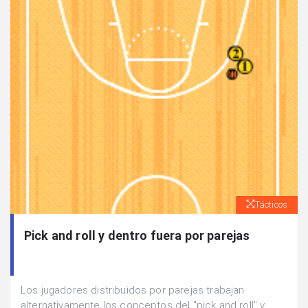
Tácticos
Pick and roll y dentro fuera por parejas
Los jugadores distribuidos por parejas trabajan
alternativamente los conceptos del "pick and roll" y