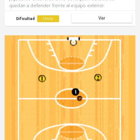
quedan a defender frente al equipo exterior.
Ver
Dificultad
Media