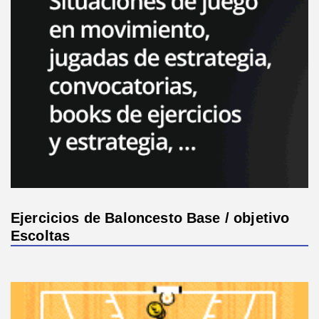
Ejercicios de Baloncesto Base / objetivo
Escoltas