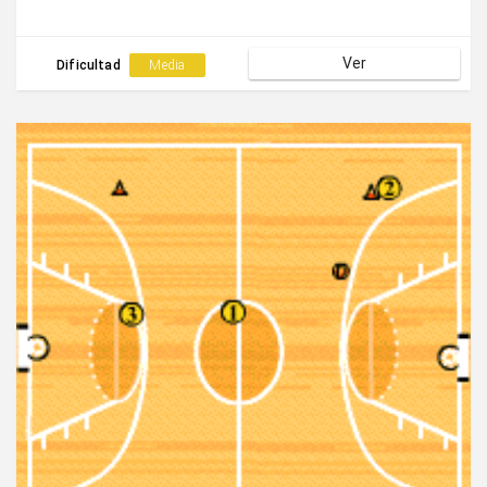
Ver
Dificultad
Media