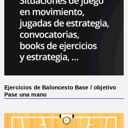
Ejercicios de Baloncesto Base / objetivo
Pase una mano