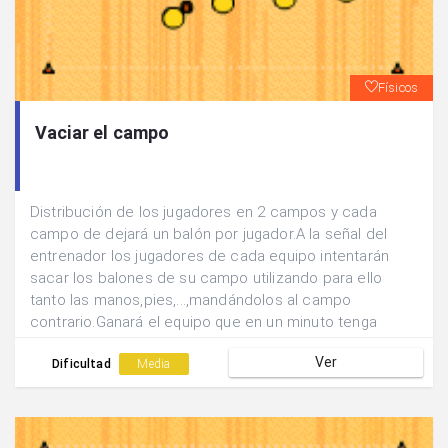
Físicos
Vaciar el campo
Distribución de los jugadores en 2 campos y cada
campo de dejará un balón por jugador.A la señal del
entrenador los jugadores de cada equipo intentarán
sacar los balones de su campo utilizando para ello
tanto las manos,pies,...,mandándolos al campo
contrario.Ganará el equipo que en un minuto tenga
menos balones en su campo.
Ver
Dificultad
Media