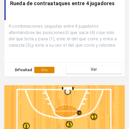
Rueda de contraataques entre 4 jugadores
4 combinaciones seguidas entre 4 jugadores
alternándose las posiciones.El que saca (4) coje sitio
del que bota y pasa (1), este el del que corre y entra a
canasta (3),y este a su vez el del que corre y rebotea.
Ver
Dificultad
Alta