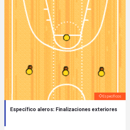
Específicos
Específico aleros: Finalizaciones exteriores