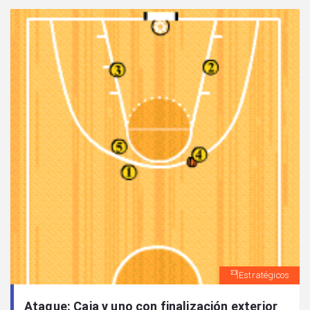
Estratégicos
Ataque: Caja y uno con finalización exterior