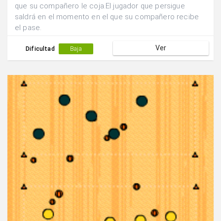
que su compañero le coja.El jugador que persigue
saldrá en el momento en el que su compañero recibe
el pase.
Ver
Dificultad
Baja