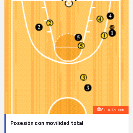
Globalizados
Posesión con movilidad total