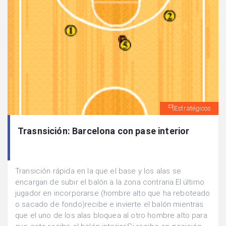
Estratégicos
Trasnsición: Barcelona con pase interior
Transición rápida en la que el base y los alas se
encargan de subir el balón a la zona contraria.El último
jugador en incorporarse (hombre alto que ha reboteado
o sacado de fondo)recibe e invierte el balón mientras
que el uno de los alas bloquea al otro hombre alto para