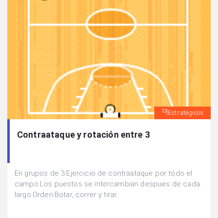
Estratégicos
Contraataque y rotación entre 3
En grupos de 3.Ejercicio de contraataque por todo el
campo.Los puestos se intercambian despues de cada
largo.Orden:Botar, correr y tirar..