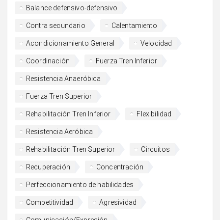
Balance defensivo-defensivo
Contra secundario
Calentamiento
Acondicionamiento General
Velocidad
Coordinación
Fuerza Tren Inferior
Resistencia Anaeróbica
Fuerza Tren Superior
Rehabilitación Tren Inferior
Flexibilidad
Resistencia Aeróbica
Rehabilitación Tren Superior
Circuitos
Recuperación
Concentración
Perfeccionamiento de habilidades
Competitividad
Agresividad
Comunicación/Expresión