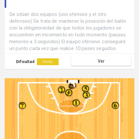
Se sitúan dos equipos (uno ofensivo y el otro
defensivo).Se trata de mantener la posesión del balón
con la obligatoriedad de que todos los jugadores se
encuentren en movimiento en todo momento (pausas
menores a 3 segundos).El equipo ofensivo conseguirá
un punto cada vez que realice 10 pases seguidos.
Ver
Dificultad
Media