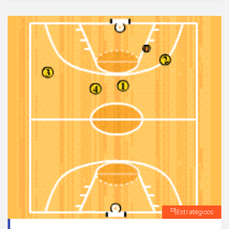
atacantes tienen posibilidad de combinar entre ellos
ante la presencia de oposición.
Estratégicos