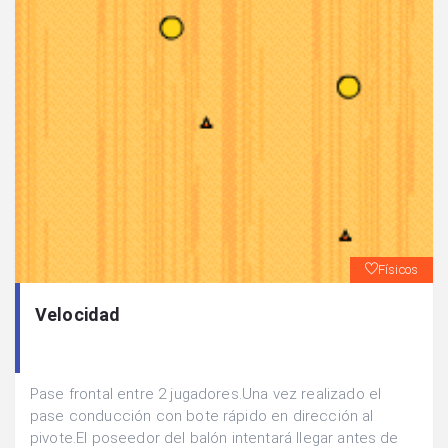
Físicos
Velocidad
Pase frontal entre 2 jugadores.Una vez realizado el
pase conducción con bote rápido en dirección al
pivote.El poseedor del balón intentará llegar antes de