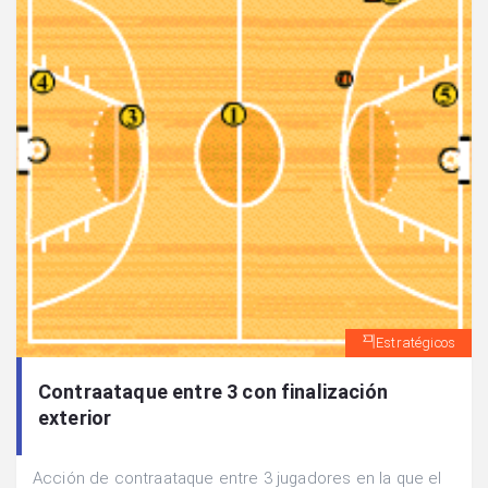
Estratégicos
Contraataque entre 3 con finalización
exterior
Acción de contraataque entre 3 jugadores en la que el