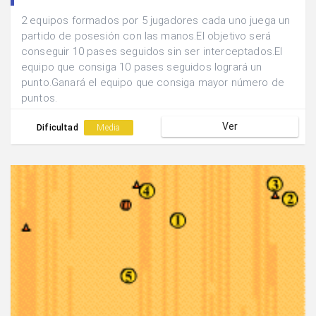
2 equipos formados por 5 jugadores cada uno juega un
partido de posesión con las manos.El objetivo será
conseguir 10 pases seguidos sin ser interceptados.El
equipo que consiga 10 pases seguidos logrará un
punto.Ganará el equipo que consiga mayor número de
puntos.
Ver
Dificultad
Media