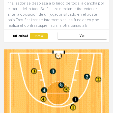
finalizador se desplaza a lo largo de toda la cancha por
el carril delimitado.Se finaliza mediante tiro exterior
ante la oposición de un jugador situado en el poste
bajo.Tras finalizar se intercambian las funciones y se
realiza el contraataque hacia la otra canasta.El
finalizador pasa a realizar la acción de oposición y el
Ver
pasador se convierte en finalizador.
Dificultad
Media