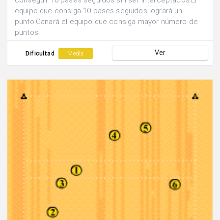
conseguir 10 pases seguidos sin ser interceptados.El
equipo que consiga 10 pases seguidos logrará un
punto.Ganará el equipo que consiga mayor número de
puntos.
Ver
Dificultad
Media