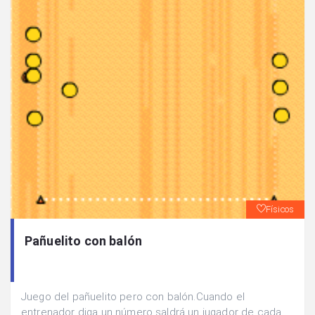
Físicos
Pañuelito con balón
Juego del pañuelito pero con balón.Cuando el
entrenador diga un número saldrá un jugador de cada