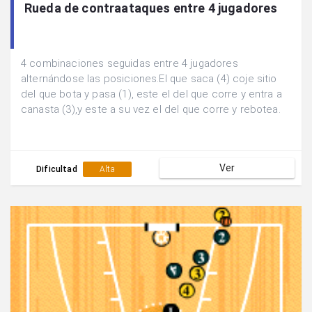
Rueda de contraataques entre 4 jugadores
4 combinaciones seguidas entre 4 jugadores
alternándose las posiciones.El que saca (4) coje sitio
del que bota y pasa (1), este el del que corre y entra a
canasta (3),y este a su vez el del que corre y rebotea.
Ver
Dificultad
Alta