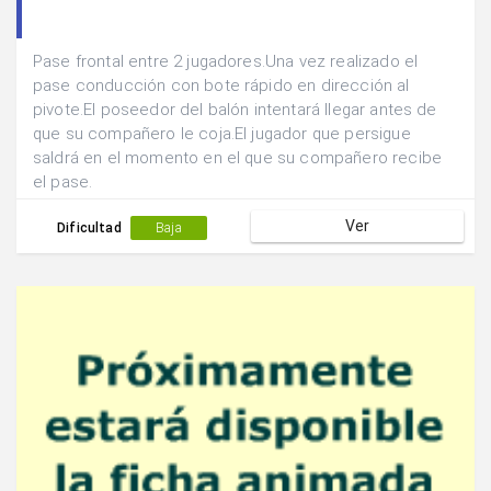
Pase frontal entre 2 jugadores.Una vez realizado el
pase conducción con bote rápido en dirección al
pivote.El poseedor del balón intentará llegar antes de
que su compañero le coja.El jugador que persigue
saldrá en el momento en el que su compañero recibe
el pase.
Ver
Dificultad
Baja