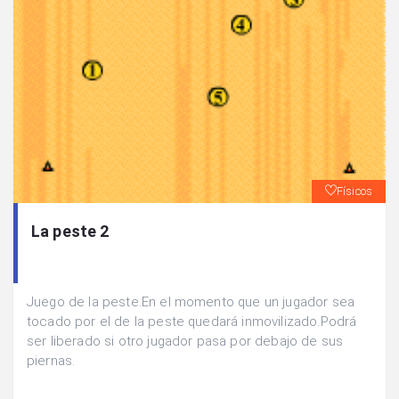
Físicos
La peste 2
Juego de la peste.En el momento que un jugador sea
tocado por el de la peste quedará inmovilizado.Podrá
ser liberado si otro jugador pasa por debajo de sus
piernas.