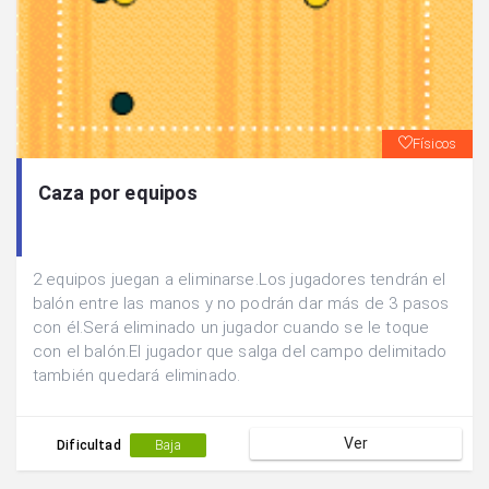
Físicos
Caza por equipos
2 equipos juegan a eliminarse.Los jugadores tendrán el
balón entre las manos y no podrán dar más de 3 pasos
con él.Será eliminado un jugador cuando se le toque
con el balón.El jugador que salga del campo delimitado
también quedará eliminado.
Ver
Dificultad
Baja