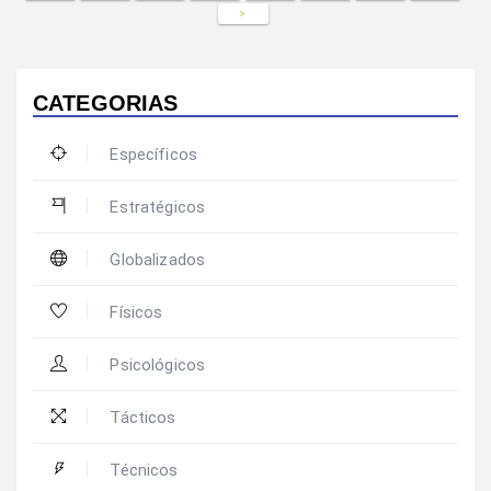
>
CATEGORIAS
Específicos
Estratégicos
Globalizados
Físicos
Psicológicos
Tácticos
Técnicos