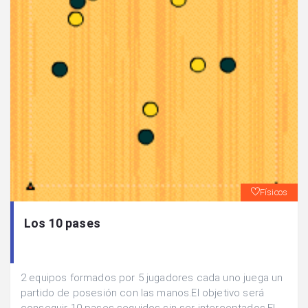
Físicos
Los 10 pases
2 equipos formados por 5 jugadores cada uno juega un
partido de posesión con las manos.El objetivo será