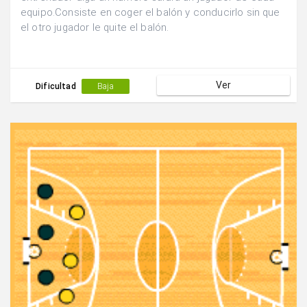
equipo.Consiste en coger el balón y conducirlo sin que
el otro jugador le quite el balón.
Ver
Dificultad
Baja