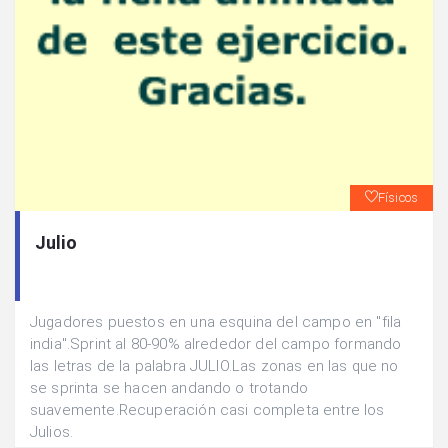
Físicos
Julio
Jugadores puestos en una esquina del campo en "fila
india".Sprint al 80-90% alrededor del campo formando
las letras de la palabra JULIO.Las zonas en las que no
se sprinta se hacen andando o trotando
suavemente.Recuperación casi completa entre los
Julios.