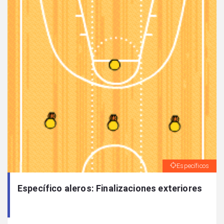
Específicos
Específico aleros: Finalizaciones exteriores