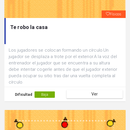
Físicos
Te robo la casa
Los jugadores se colocan formando un círculo.Un
jugador se desplaza a trote por el exterior.A la voz del
entrenador el jugador que se encuentra a su altura
debe intentar cogerle antes de que el jugador exterior
pueda ocupar su sitio tras dar una vuelta completa al
círculo.
Ver
Dificultad
Baja