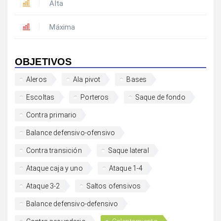
Alta
Máxima
OBJETIVOS
Aleros
Ala pivot
Bases
Escoltas
Porteros
Saque de fondo
Contra primario
Balance defensivo-ofensivo
Contra transición
Saque lateral
Ataque caja y uno
Ataque 1-4
Ataque 3-2
Saltos ofensivos
Balance defensivo-defensivo