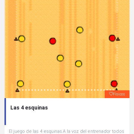
Físicos
Las 4 esquinas
El juego de las 4 esquinas.A la voz del entrenador todos