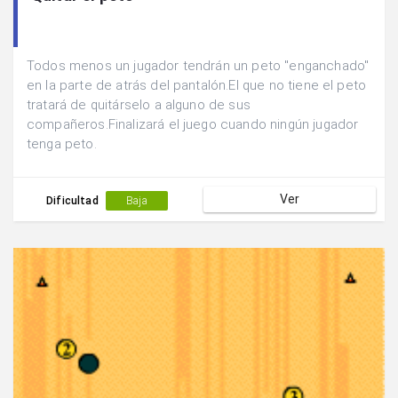
Todos menos un jugador tendrán un peto "enganchado"
en la parte de atrás del pantalón.El que no tiene el peto
tratará de quitárselo a alguno de sus
compañeros.Finalizará el juego cuando ningún jugador
tenga peto.
Ver
Dificultad
Baja