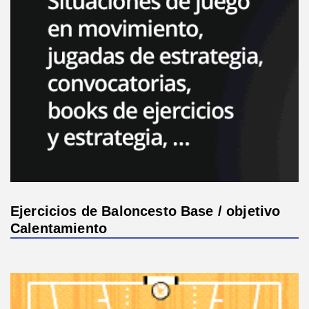
Ejercicios de Baloncesto Base / objetivo
Calentamiento