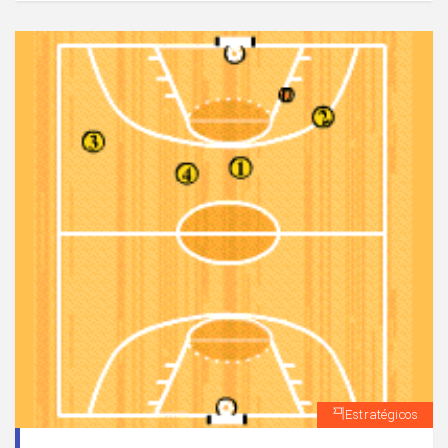
atacantes tienen posibilidad de combinar entre ellos
ante la presencia de oposición.
Estratégicos