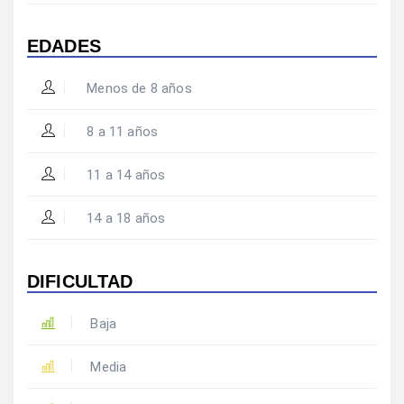
EDADES
Menos de 8 años
8 a 11 años
11 a 14 años
14 a 18 años
DIFICULTAD
Baja
Media