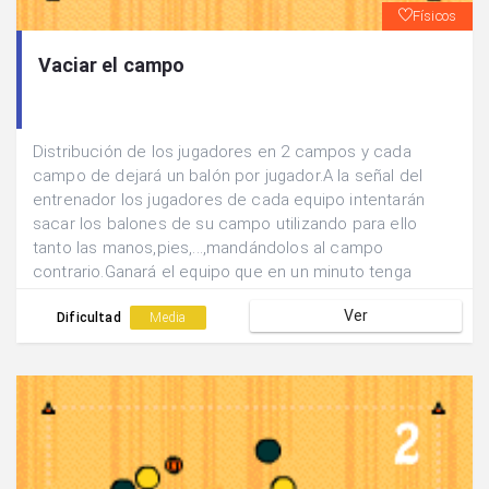
Físicos
Vaciar el campo
Distribución de los jugadores en 2 campos y cada
campo de dejará un balón por jugador.A la señal del
entrenador los jugadores de cada equipo intentarán
sacar los balones de su campo utilizando para ello
tanto las manos,pies,...,mandándolos al campo
contrario.Ganará el equipo que en un minuto tenga
menos balones en su campo.
Ver
Dificultad
Media