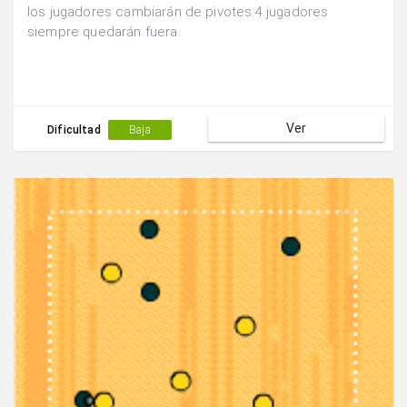
los jugadores cambiarán de pivotes.4 jugadores
siempre quedarán fuera.
Ver
Dificultad
Baja