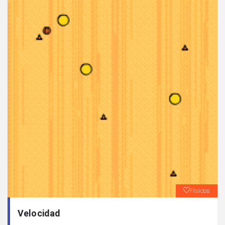
Físicos
Velocidad