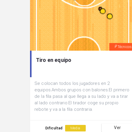
Técnicos
Tiro en equipo
Se colocan todos los jugadores en 2
equipos.Ambos grupos con balones.El primero
de la fila pasa al que llega a su lado y va a tirar
al lado contrario.El tirador coge su propio
rebote y va a la fila contraria.
Ver
Dificultad
Media