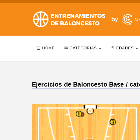
HOME
CATEGORÍAS
EDADES
Ejercicios de Baloncesto Base / ca