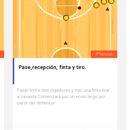
Técnicos
Pase,recepción, finta y tiro.
Pasar entre dos jugadores y tras una finta tirar
a canasta.Comenzará por un envío largo por
parte del defensor.