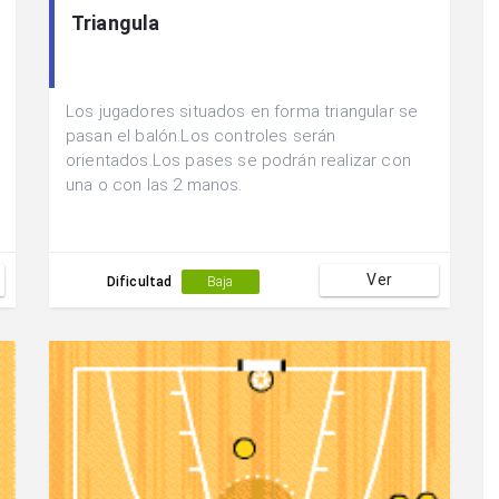
Triangula
Los jugadores situados en forma triangular se
pasan el balón.Los controles serán
orientados.Los pases se podrán realizar con
una o con las 2 manos.
Ver
Dificultad
Baja