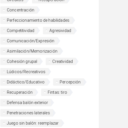
Concentración
Perfeccionamiento de habilidades
Competitividad
Agresividad
Comunicación/Expresión
Asimilación/Memorización
Cohesión grupal
Creatividad
Lúdicos/Recreativos
Didáctico/Educativo
Percepción
Recuperación
Fintas: tiro
Defensa balón exterior
Penetraciones laterales
Juego sin balón: reemplazar