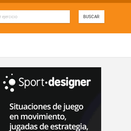
BUSCAR