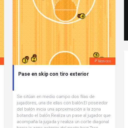
Técnicos
Pase en skip con tiro exterior
Se sitúan en medio campo dos filas de
jugadores, una de ellas con balón.El poseedor
del balón inicia una aproximación a la zona
botando el balón.Realiza un pase al jugador que
acompaña la jugada y realiza un corte diagonal