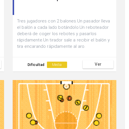
Tres jugadores con 2 balones.Un pasador lleva
el balón a cada lado botándolo.Un reboteador
deberá de coger los rebotes y pasarlos
rápidamente.Un tirador sale a recibir el balón y
tira encarando rápidamente al aro.
Ver
Dificultad
Media