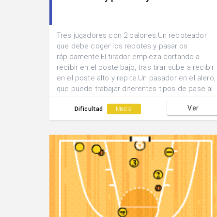
Tres jugadores con 2 balones.Un reboteador
que debe coger los rebotes y pasarlos
rápidamente.El tirador empieza cortando a
recibir en el poste bajo, tras tirar sube a recibir
en el poste alto y repite.Un pasador en el alero,
que puede trabajar diferentes tipos de pase al
poste bajo.
Ver
Dificultad
Media