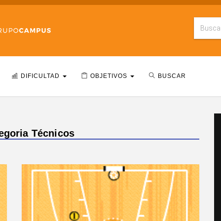
DIFICULTAD
OBJETIVOS
BUSCAR
tegoria Técnicos