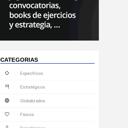
CATEGORIAS
Específicos
Estratégicos
Globalizados
Físicos