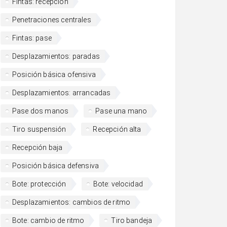
Fintas: recepción
Penetraciones centrales
Fintas: pase
Desplazamientos: paradas
Posición básica ofensiva
Desplazamientos: arrancadas
Pase dos manos
Pase una mano
Tiro suspensión
Recepción alta
Recepción baja
Posición básica defensiva
Bote: protección
Bote: velocidad
Desplazamientos: cambios de ritmo
Bote: cambio de ritmo
Tiro bandeja