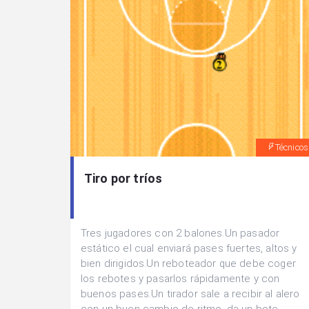
Técnicos
Tiro por tríos
Tres jugadores con 2 balones.Un pasador
estático el cual enviará pases fuertes, altos y
bien dirigidos.Un reboteador que debe coger
los rebotes y pasarlos rápidamente y con
buenos pases.Un tirador sale a recibir al alero