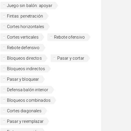
Juego sin balón: apoyar
Fintas: penetración
Cortes horizontales
Cortes verticales
Rebote ofensivo
Rebote defensivo
Bloqueos directos
Pasar y cortar
Bloqueos indirectos
Pasar y bloquear
Defensa balón interior
Bloqueos combinados
Cortes diagonales
Pasar y reemplazar