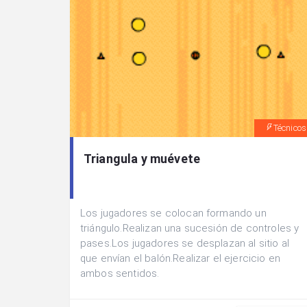
Técnicos
Triangula y muévete
Los jugadores se colocan formando un
triángulo.Realizan una sucesión de controles y
pases.Los jugadores se desplazan al sitio al
que envían el balón.Realizar el ejercicio en
ambos sentidos.